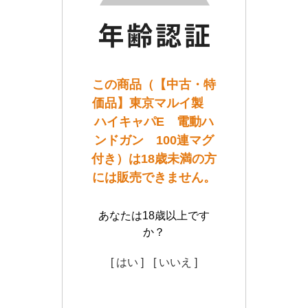
この商品（【中古・特
価品】東京マルイ製
ハイキャパE 電動ハ
ンドガン 100連マグ
付き）は18歳未満の方
には販売できません。
あなたは18歳以上です
か？
[ はい ]
[ いいえ ]