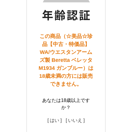
この商品（☆美品☆珍
品【中古・特価品】
WA/ウエスタンアーム
ズ製 Beretta ベレッタ
M1934 ガンブルー）は
18歳未満の方には販売
できません。
あなたは18歳以上です
か？
[ はい ]
[ いいえ ]