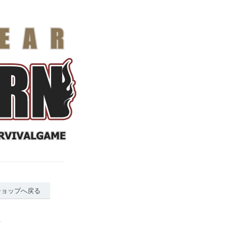
ショップへ戻る
ー