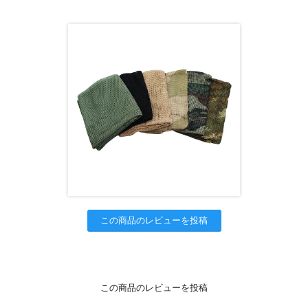
この商品のレビューを投稿
この商品のレビューを投稿