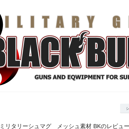
ミリタリーシュマグ メッシュ素材 BKのレビュ