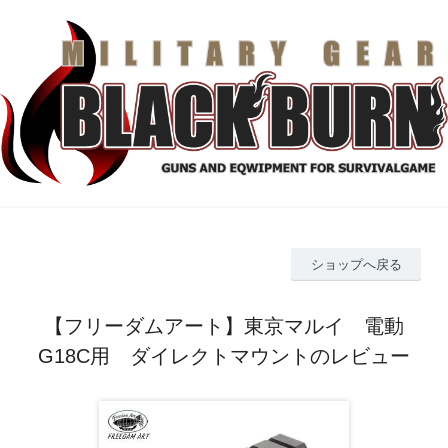
ショップへ戻る
【フリーダムアート】東京マルイ 電動
G18C用 ダイレクトマウントのレビュー