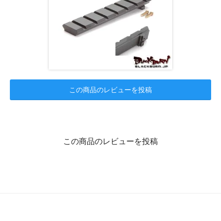
この商品のレビューを投稿
この商品のレビューを投稿
★ミリタリーアイテム・サバイバルゲーム用品格安販売・激安送料★
電動ガン・サバゲ用品専門店
ガン＆ミリタリーショップ・ミリタリーギア【ブラックバーン】