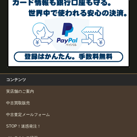
コンテンツ
実店舗のご案内
中古買取販売
中古査定メールフォーム
STOP！迷惑発注！