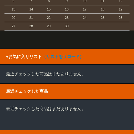
6
7
8
9
10
11
12
13
14
15
16
17
18
19
20
21
22
23
24
25
26
27
28
29
30
♥お気に入りリスト
（リストをリロード）
最近チェックした商品はまだありません。
最近チェックした商品
最近チェックした商品はまだありません。