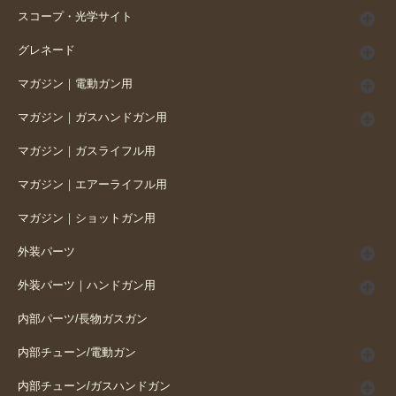
スコープ・光学サイト
グレネード
マガジン｜電動ガン用
マガジン｜ガスハンドガン用
マガジン｜ガスライフル用
マガジン｜エアーライフル用
マガジン｜ショットガン用
外装パーツ
外装パーツ｜ハンドガン用
内部パーツ/長物ガスガン
内部チューン/電動ガン
内部チューン/ガスハンドガン