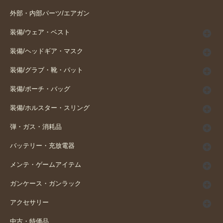
外部・内部パーツ/エアガン
装備/ウェア・ベスト
装備/ヘッドギア・マスク
装備/グラブ・靴・パット
装備/ポーチ・バッグ
装備/ホルスター・スリング
弾・ガス・消耗品
バッテリー・充放電器
メンテ・ゲームアイテム
ガンケース・ガンラック
アクセサリー
中古・特価品