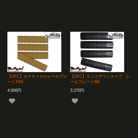
【UFC】タクティカルレールプレ
【UFC】タンゴダウンタイプ レ
ートTAN
ールプレートBK
4,000円
3,270円