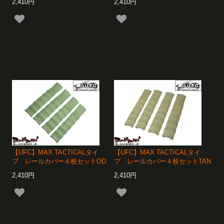
2,410円
2,410円
【UFC】MAX TACTICALタイ
【UFC】MAX TACTICALタイ
プ レールカバー４枚セットOD
プ レールカバー４枚セットTAN
2,410円
2,410円