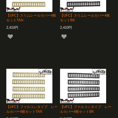
【UFC】スリムレールカバー4枚
【UFC】スリムレールカバー4枚
セットTAN
セットBK
2,410円
2,410円
【UFC】ファルコンタイプ レー
【UFC】ファルコンタイプ レー
ルカバー4枚セットTAN
ルカバー4枚セットBK