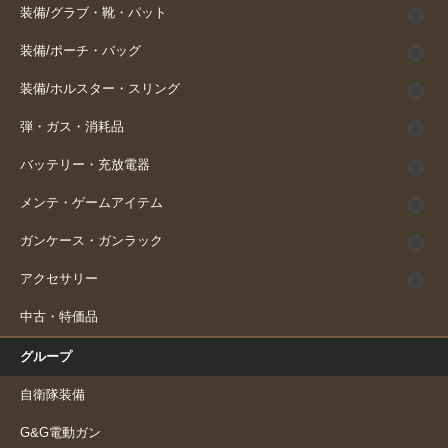
装備/グラブ・靴・パット
装備/ポーチ・バッグ
装備/ホルスター・スリング
弾・ガス・消耗品
バッテリー・充放電器
メンテ・ゲームアイテム
ガンケース・ガンラック
アクセサリー
中古・特価品
グループ
自衛隊装備
G&G電動ガン