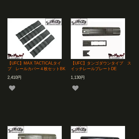
【UFC】MAX TACTICALタイ
【UFC】タンゴダウンタイプ ス
プ レールカバー４枚セットBK
イッチレールプレートDE
2,410円
1,130円