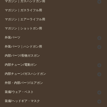
マガジン｜ガスハンドガン用
マガジン｜ガスライフル用
マガジン｜エアーライフル用
マガジン｜ショットガン用
外装パーツ
外装パーツ｜ハンドガン用
内部パーツ/長物ガスガン
内部チューン/電動ガン
内部チューン/ガスハンドガン
外部・内部パーツ/エアガン
装備/ウェア・ベスト
装備/ヘッドギア・マスク