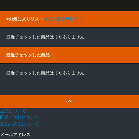
♥お気に入りリスト
（リストをリロード）
最近チェックした商品はまだありません。
最近チェックした商品
最近チェックした商品はまだありません。
返品について
配送・送料について
支払い方法について
メールアドレス