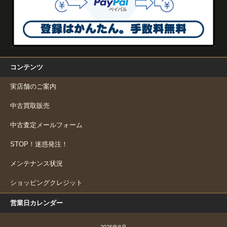
コンテンツ
実店舗のご案内
中古買取販売
中古査定メールフォーム
STOP！迷惑発注！
メンテナンス状況
ショッピングクレジット
営業日カレンダー