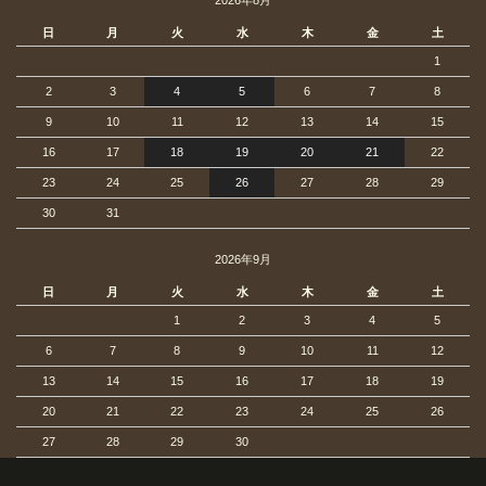
2026年8月
日
月
火
水
木
金
土
1
2
3
4
5
6
7
8
9
10
11
12
13
14
15
16
17
18
19
20
21
22
23
24
25
26
27
28
29
30
31
2026年9月
日
月
火
水
木
金
土
1
2
3
4
5
6
7
8
9
10
11
12
13
14
15
16
17
18
19
20
21
22
23
24
25
26
27
28
29
30