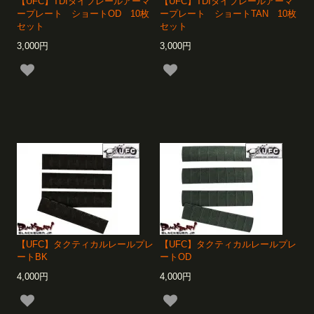
【UFC】TDIタイプレールアーマ
【UFC】TDIタイプレールアーマ
ープレート ショートOD 10枚
ープレート ショートTAN 10枚
セット
セット
3,000円
3,000円
【UFC】タクティカルレールプレ
【UFC】タクティカルレールプレ
ートBK
ートOD
4,000円
4,000円