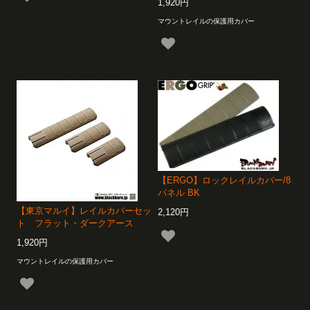
1,920円
マウントレイルの保護用カバー
【ERGO】ロックレイルカバー/8
パネル BK
【東京マルイ】レイルカバーセッ
2,120円
ト フラット・ダークアース
1,920円
マウントレイルの保護用カバー