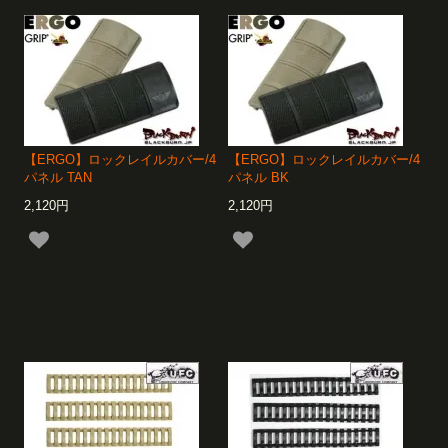
【ERGO】ロックレイルカバー/4
【ERGO】ロックレイルカバー/4
パネル TAN
パネル BK
2,120円
2,120円