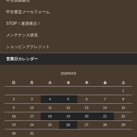
中古買取販売
中古査定メールフォーム
STOP！迷惑発注！
メンテナンス状況
ショッピングクレジット
営業日カレンダー
2026年8月
日
月
火
水
木
金
土
1
2
3
4
5
6
7
8
9
10
11
12
13
14
15
16
17
18
19
20
21
22
23
24
25
26
27
28
29
30
31