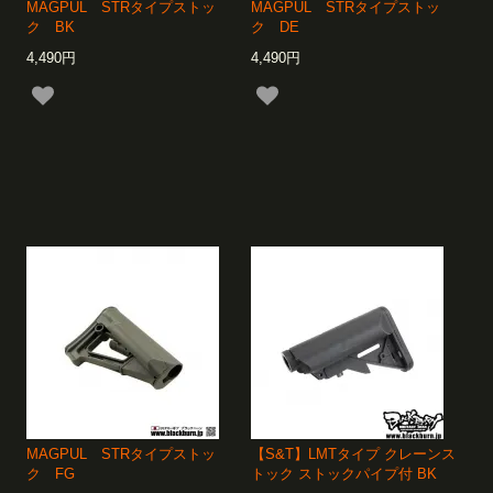
MAGPUL STRタイプストッ
MAGPUL STRタイプストッ
ク BK
ク DE
4,490円
4,490円
MAGPUL STRタイプストッ
【S&T】LMTタイプ クレーンス
ク FG
トック ストックパイプ付 BK