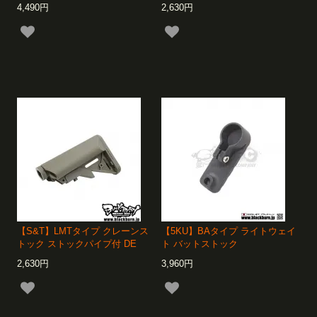
4,490円
2,630円
【S&T】LMTタイプ クレーンス
【5KU】BAタイプ ライトウェイ
トック ストックパイプ付 DE
ト バットストック
2,630円
3,960円