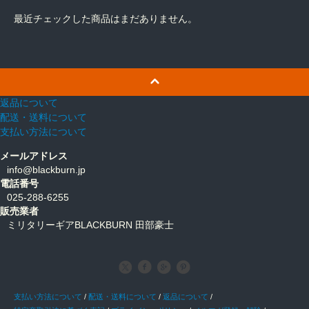
最近チェックした商品はまだありません。
返品について
配送・送料について
支払い方法について
メールアドレス
info@blackburn.jp
電話番号
025-288-6255
販売業者
ミリタリーギアBLACKBURN 田部豪士
支払い方法について
/
配送・送料について
/
返品について
/