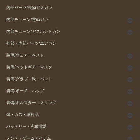
内部パーツ/長物ガスガン
内部チューン/電動ガン
内部チューン/ガスハンドガン
外部・内部パーツ/エアガン
装備/ウェア・ベスト
装備/ヘッドギア・マスク
装備/グラブ・靴・パット
装備/ポーチ・バッグ
装備/ホルスター・スリング
弾・ガス・消耗品
バッテリー・充放電器
メンテ・ゲームアイテム