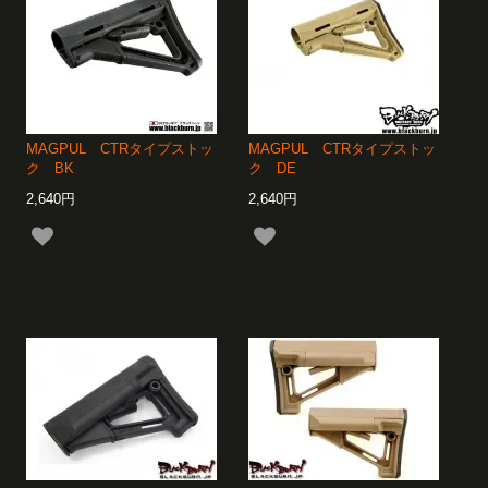
MAGPUL CTRタイプストッ
MAGPUL CTRタイプストッ
ク BK
ク DE
2,640円
2,640円