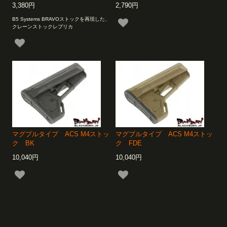
3,380円
2,790円
B5 Systems BRAVOストックを再現した、
クレーンストックレプリカ
マグプルタイプ ACS M4ストッ
マグプルタイプ ACS M4ストッ
ク BK
ク FDE
10,040円
10,040円