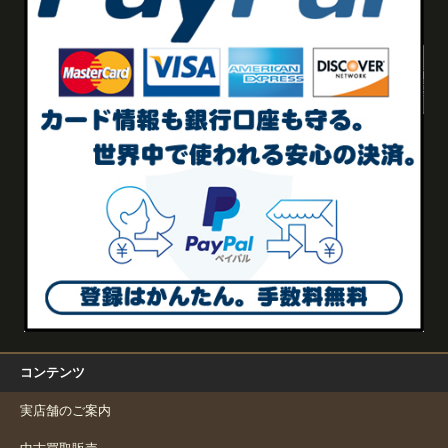
コンテンツ
実店舗のご案内