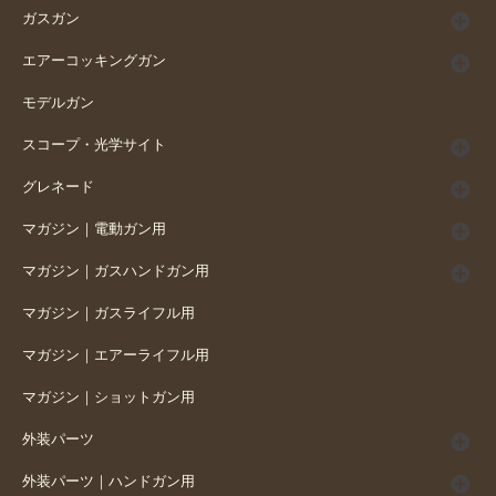
ガスガン
エアーコッキングガン
モデルガン
スコープ・光学サイト
グレネード
マガジン｜電動ガン用
マガジン｜ガスハンドガン用
マガジン｜ガスライフル用
マガジン｜エアーライフル用
マガジン｜ショットガン用
外装パーツ
外装パーツ｜ハンドガン用