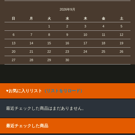
2026年9月
日
月
火
水
木
金
土
1
2
3
4
5
6
7
8
9
10
11
12
13
14
15
16
17
18
19
20
21
22
23
24
25
26
27
28
29
30
♥お気に入りリスト
（リストをリロード）
最近チェックした商品はまだありません。
最近チェックした商品