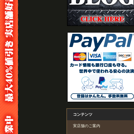
コンテンツ
実店舗のご案内