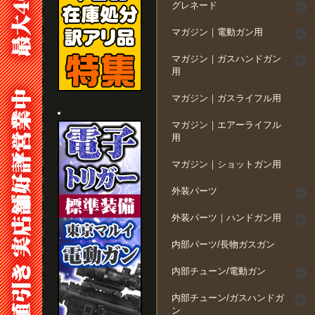
グレネード
マガジン｜電動ガン用
マガジン｜ガスハンドガン
用
マガジン｜ガスライフル用
マガジン｜エアーライフル
用
マガジン｜ショットガン用
外装パーツ
外装パーツ｜ハンドガン用
内部パーツ/長物ガスガン
内部チューン/電動ガン
内部チューン/ガスハンドガ
ン