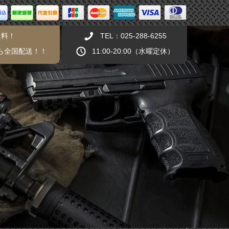
送料！
TEL：025-288-6255
から全国配送！！
11:00-20:00（水曜定休）