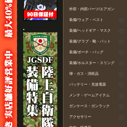
外部・内部パーツ/エアガン
装備/ウェア・ベスト
装備/ヘッドギア・マスク
装備/グラブ・靴・パット
装備/ポーチ・バッグ
装備/ホルスター・スリング
弾・ガス・消耗品
バッテリー・充放電器
メンテ・ゲームアイテム
ガンケース・ガンラック
アクセサリー