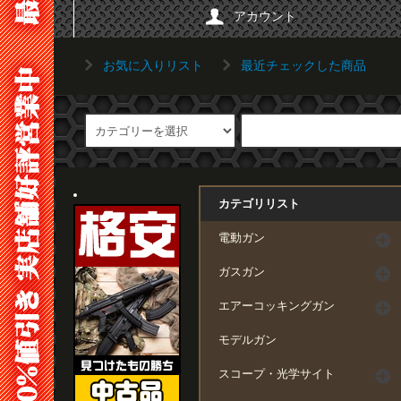
アカウント
お気に入りリスト
最近チェックした商品
カテゴリリスト
電動ガン
ガスガン
エアーコッキングガン
モデルガン
スコープ・光学サイト