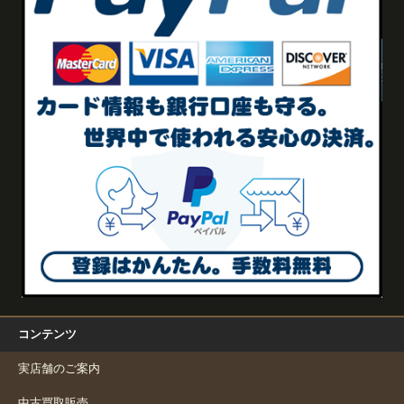
コンテンツ
実店舗のご案内
中古買取販売