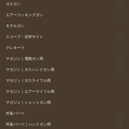
ガスガン
エアーコッキングガン
モデルガン
スコープ・光学サイト
グレネード
マガジン｜電動ガン用
マガジン｜ガスハンドガン用
マガジン｜ガスライフル用
マガジン｜エアーライフル用
マガジン｜ショットガン用
外装パーツ
外装パーツ｜ハンドガン用