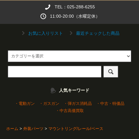
TEL：025-288-6255
11:00-20:00（水曜定休）
お気に入りリスト
最近チェックした商品
人気キーワード
・電動ガン
・ガスガン
・弾ガス消耗品
・中古・特価品
・中古高価買取
ホーム
>
外装パーツ
>
マウントリング/レール/ベース