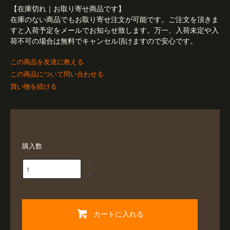
【在庫切れ｜お取り寄せ商品です】
在庫のない商品でもお取り寄せ注文が可能です。ご注文を頂きま
すと入荷予定をメールでお知らせ致します。万一、入荷未定や入
荷不可の場合は無料でキャンセル頂けますので安心です。
この商品を友達に教える
この商品について問い合わせる
買い物を続ける
購入数
カートに入れる