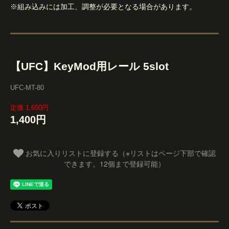
※組み込みには加工、調整が必要となる場合があります。
【UFC】KeyMod用レール 5slot
UFC-MT-80
定価 1,650円
1,400円
お気に入りリストに登録する（※リストはページ下部で確認
できます。12個まで登録可能）