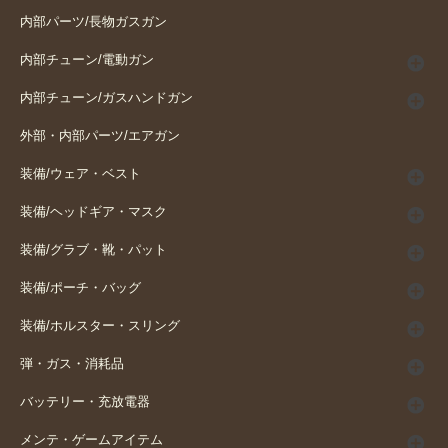
内部パーツ/長物ガスガン
内部チューン/電動ガン
内部チューン/ガスハンドガン
外部・内部パーツ/エアガン
装備/ウェア・ベスト
装備/ヘッドギア・マスク
装備/グラブ・靴・パット
装備/ポーチ・バッグ
装備/ホルスター・スリング
弾・ガス・消耗品
バッテリー・充放電器
メンテ・ゲームアイテム