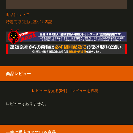
返品について
特定商取引法に基づく表記
商品レビュー
レビューを見る(0件)
レビューを投稿
レビューはありません。
一緒に購入されている商品