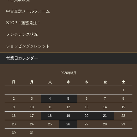
中古査定メールフォーム
STOP！迷惑発注！
メンテナンス状況
ショッピングクレジット
営業日カレンダー
2026年8月
日
月
火
水
木
金
土
1
2
3
4
5
6
7
8
9
10
11
12
13
14
15
16
17
18
19
20
21
22
23
24
25
26
27
28
29
30
31