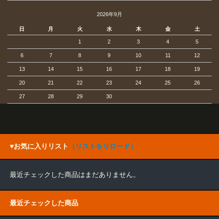
2026年9月
日
月
火
水
木
金
土
1
2
3
4
5
6
7
8
9
10
11
12
13
14
15
16
17
18
19
20
21
22
23
24
25
26
27
28
29
30
♥お気に入りリスト
（リストをリロード）
最近チェックした商品はまだありません。
最近チェックした商品