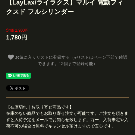
【LayLax/ライラクス】マルイ 電動フィ
クスド フルシリンダー
定価 1,980円
1,780円
お気に入りリストに登録する（※リストはページ下部で確認
できます。12個まで登録可能）
【在庫切れ｜お取り寄せ商品です】
在庫のない商品でもお取り寄せ注文が可能です。ご注文を頂きま
すと入荷予定をメールでお知らせ致します。万一、入荷未定や入
荷不可の場合は無料でキャンセル頂けますので安心です。