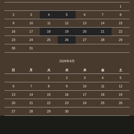
1
2
3
4
5
6
7
8
9
10
11
12
13
14
15
16
17
18
19
20
21
22
23
24
25
26
27
28
29
30
31
2026年9月
日
月
火
水
木
金
土
1
2
3
4
5
6
7
8
9
10
11
12
13
14
15
16
17
18
19
20
21
22
23
24
25
26
27
28
29
30