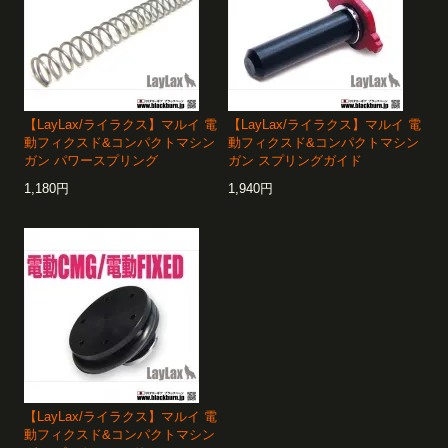
【LayLax/ライラクス】マルイ 電
【LayLax/ライラクス】マルイ 電
動フィクスド&コンパクトマシン
動フィクスド&コンパクトマシン
ガン パワースプリング
ガン スプリングガイド
1,180円
1,940円
【LayLax/ライラクス】マルイ 電
動フィクスド&コンパクトマシン