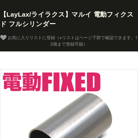
【LayLax/ライラクス】マルイ 電動フィクス
ド フルシリンダー
お気に入りリストに登録（※リストはページ下部で確認できます。1
2個まで登録可能）