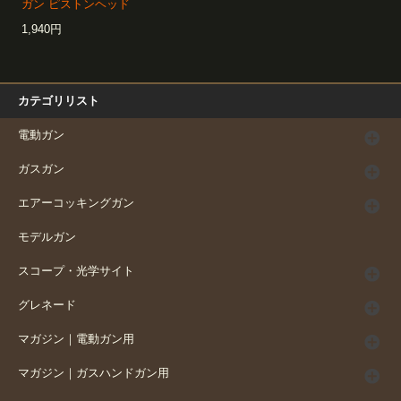
ガン ピストンヘッド
1,940円
カテゴリリスト
電動ガン
ガスガン
エアーコッキングガン
モデルガン
スコープ・光学サイト
グレネード
マガジン｜電動ガン用
マガジン｜ガスハンドガン用