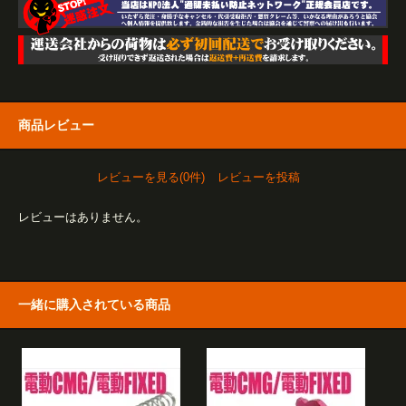
商品レビュー
レビューを見る(0件)
レビューを投稿
レビューはありません。
一緒に購入されている商品