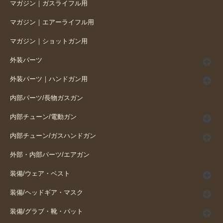
マガジン｜ガスライフル用
マガジン｜エアーライフル用
マガジン｜ショットガン用
外装パーツ
外装パーツ｜ハンドガン用
内部パーツ/長物ガスガン
内部チューン/電動ガン
内部チューン/ガスハンドガン
外部・内部パーツ/エアガン
装備/ウェア・ベスト
装備/ヘッドギア・マスク
装備/グラブ・靴・パット