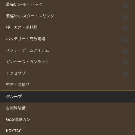
装備/ポーチ・バッグ
装備/ホルスター・スリング
弾・ガス・消耗品
バッテリー・充放電器
メンテ・ゲームアイテム
ガンケース・ガンラック
アクセサリー
中古・特価品
グループ
自衛隊装備
G&G電動ガン
KRYTAC