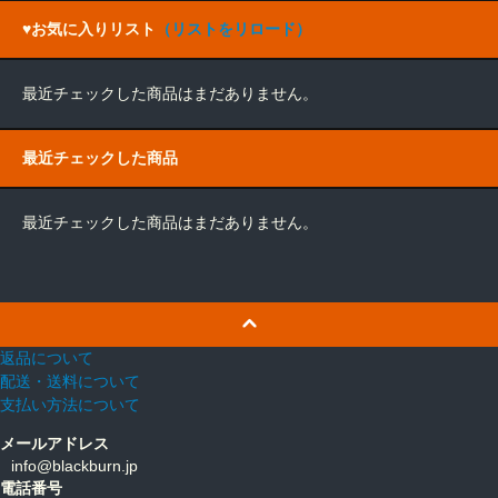
♥お気に入りリスト
（リストをリロード）
最近チェックした商品はまだありません。
最近チェックした商品
最近チェックした商品はまだありません。
返品について
配送・送料について
支払い方法について
メールアドレス
info@blackburn.jp
電話番号