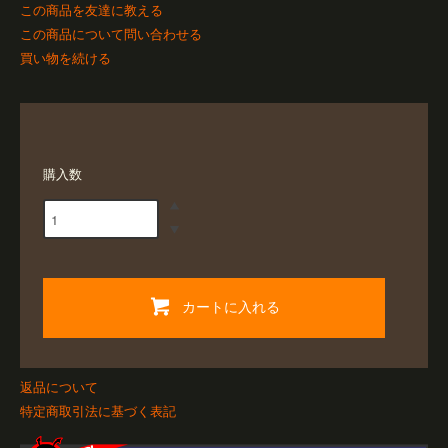
この商品を友達に教える
この商品について問い合わせる
買い物を続ける
購入数
カートに入れる
返品について
特定商取引法に基づく表記