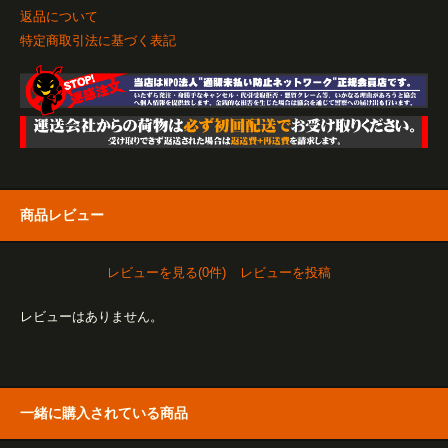
返品について
特定商取引法に基づく表記
商品レビュー
レビューを見る(0件)
レビューを投稿
レビューはありません。
一緒に購入されている商品