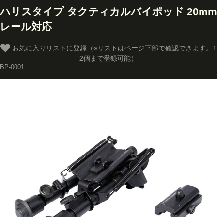
ハリスタイプ タクティカルバイポッド 20mm
レール対応
お気に入りリストに登録（※リストはページ下部で確認できます。1
2個まで登録可能）
BP-0001