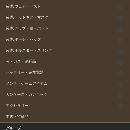
装備/ウェア・ベスト
装備/ヘッドギア・マスク
装備/グラブ・靴・パット
装備/ポーチ・バッグ
装備/ホルスター・スリング
弾・ガス・消耗品
バッテリー・充放電器
メンテ・ゲームアイテム
ガンケース・ガンラック
アクセサリー
中古・特価品
グループ