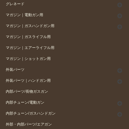
グレネード
マガジン｜電動ガン用
マガジン｜ガスハンドガン用
マガジン｜ガスライフル用
マガジン｜エアーライフル用
マガジン｜ショットガン用
外装パーツ
外装パーツ｜ハンドガン用
内部パーツ/長物ガスガン
内部チューン/電動ガン
内部チューン/ガスハンドガン
外部・内部パーツ/エアガン