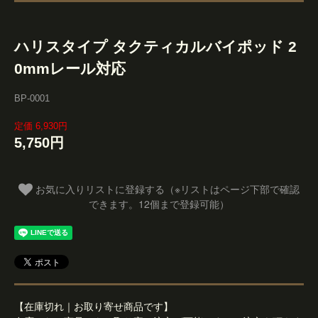
ハリスタイプ タクティカルバイポッド 2
0mmレール対応
BP-0001
定価 6,930円
5,750円
お気に入りリストに登録する（※リストはページ下部で確認
できます。12個まで登録可能）
【在庫切れ｜お取り寄せ商品です】