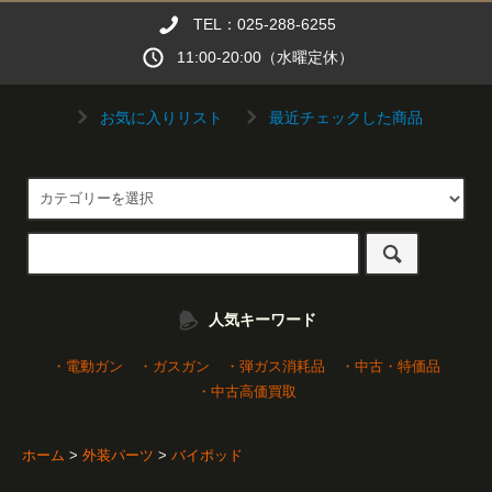
TEL：025-288-6255
11:00-20:00（水曜定休）
お気に入りリスト
最近チェックした商品
人気キーワード
・電動ガン
・ガスガン
・弾ガス消耗品
・中古・特価品
・中古高価買取
ホーム
>
外装パーツ
>
バイポッド