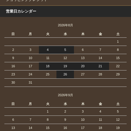
営業日カレンダー
2026年8月
日
月
火
水
木
金
土
1
2
3
4
5
6
7
8
9
10
11
12
13
14
15
16
17
18
19
20
21
22
23
24
25
26
27
28
29
30
31
2026年9月
日
月
火
水
木
金
土
1
2
3
4
5
6
7
8
9
10
11
12
13
14
15
16
17
18
19