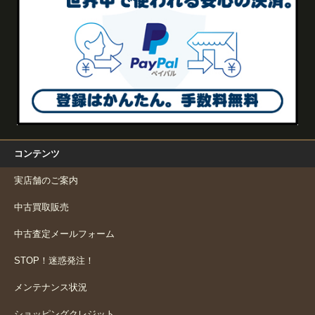
コンテンツ
実店舗のご案内
中古買取販売
中古査定メールフォーム
STOP！迷惑発注！
メンテナンス状況
ショッピングクレジット