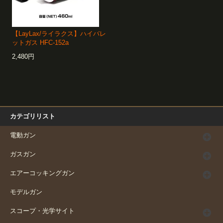
【LayLax/ライラクス】ハイバレ
ットガス HFC-152a
2,480円
カテゴリリスト
電動ガン
ガスガン
エアーコッキングガン
モデルガン
スコープ・光学サイト