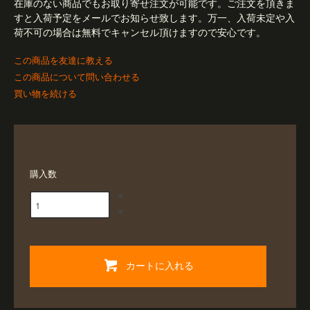
在庫のない商品でもお取り寄せ注文が可能です。ご注文を頂きま
すと入荷予定をメールでお知らせ致します。万一、入荷未定や入
荷不可の場合は無料でキャンセル頂けますので安心です。
この商品を友達に教える
この商品について問い合わせる
買い物を続ける
購入数
カートに入れる