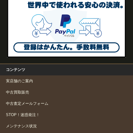
コンテンツ
実店舗のご案内
中古買取販売
中古査定メールフォーム
STOP！迷惑発注！
メンテナンス状況