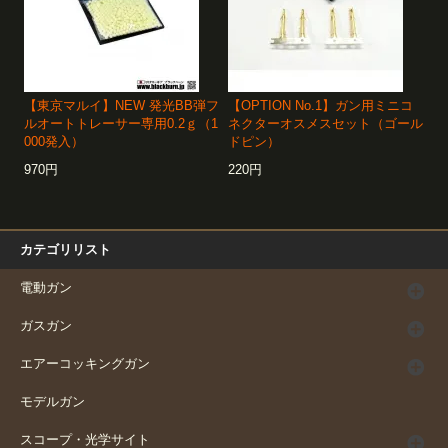
【東京マルイ】NEW 発光BB弾フ
【OPTION No.1】ガン用ミニコ
ルオートトレーサー専用0.2ｇ（1
ネクターオスメスセット（ゴール
000発入）
ドピン）
970円
220円
カテゴリリスト
電動ガン
ガスガン
エアーコッキングガン
モデルガン
スコープ・光学サイト