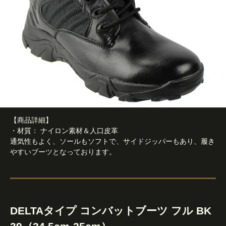
【商品詳細】
・材質： ナイロン素材＆人口皮革
通気性もよく、ソールもソフトで、サイドジッパーもあり、履き
やすいブーツとなっております。
DELTAタイプ コンバットブーツ フル BK