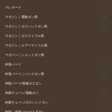
グレネード
マガジン｜電動ガン用
マガジン｜ガスハンドガン用
マガジン｜ガスライフル用
マガジン｜エアーライフル用
マガジン｜ショットガン用
外装パーツ
外装パーツ｜ハンドガン用
内部パーツ/長物ガスガン
内部チューン/電動ガン
内部チューン/ガスハンドガン