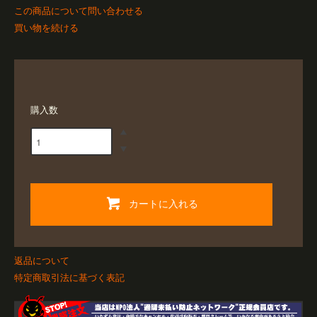
この商品について問い合わせる
買い物を続ける
購入数
カートに入れる
返品について
特定商取引法に基づく表記