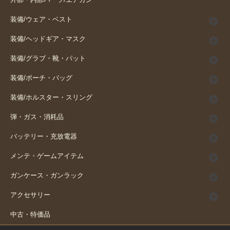
外部・内部パーツ/エアガン
装備/ウェア・ベスト
装備/ヘッドギア・マスク
装備/グラブ・靴・パット
装備/ポーチ・バッグ
装備/ホルスター・スリング
弾・ガス・消耗品
バッテリー・充放電器
メンテ・ゲームアイテム
ガンケース・ガンラック
アクセサリー
中古・特価品