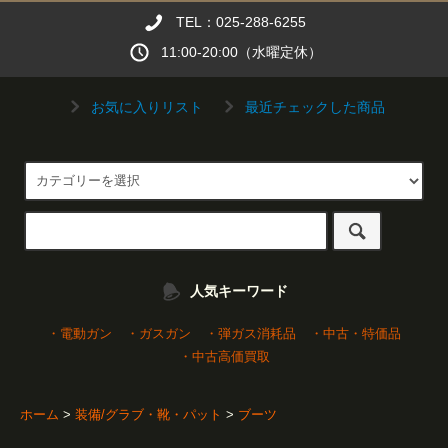
TEL：025-288-6255
11:00-20:00（水曜定休）
お気に入りリスト
最近チェックした商品
人気キーワード
・電動ガン
・ガスガン
・弾ガス消耗品
・中古・特価品
・中古高価買取
ホーム
>
装備/グラブ・靴・パット
>
ブーツ