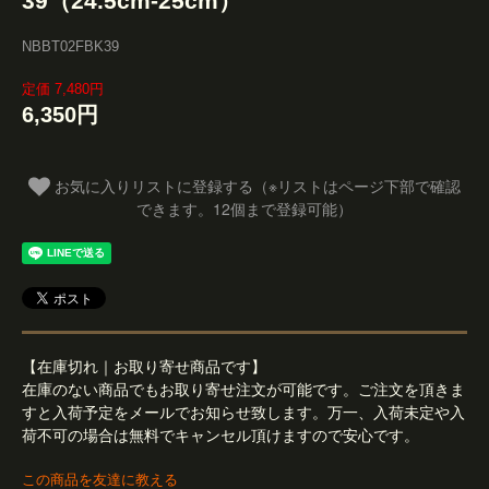
39（24.5cm-25cm）
NBBT02FBK39
定価 7,480円
6,350円
お気に入りリストに登録する（※リストはページ下部で確認
できます。12個まで登録可能）
【在庫切れ｜お取り寄せ商品です】
在庫のない商品でもお取り寄せ注文が可能です。ご注文を頂きま
すと入荷予定をメールでお知らせ致します。万一、入荷未定や入
荷不可の場合は無料でキャンセル頂けますので安心です。
この商品を友達に教える