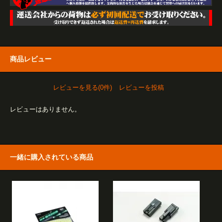
商品レビュー
レビューを見る(0件)
レビューを投稿
レビューはありません。
一緒に購入されている商品