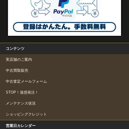
コンテンツ
実店舗のご案内
中古買取販売
中古査定メールフォーム
STOP！迷惑発注！
メンテナンス状況
ショッピングクレジット
営業日カレンダー