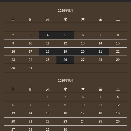
2026年8月
日
月
火
水
木
金
土
1
2
3
4
5
6
7
8
9
10
11
12
13
14
15
16
17
18
19
20
21
22
23
24
25
26
27
28
29
30
31
2026年9月
日
月
火
水
木
金
土
1
2
3
4
5
6
7
8
9
10
11
12
13
14
15
16
17
18
19
20
21
22
23
24
25
26
27
28
29
30