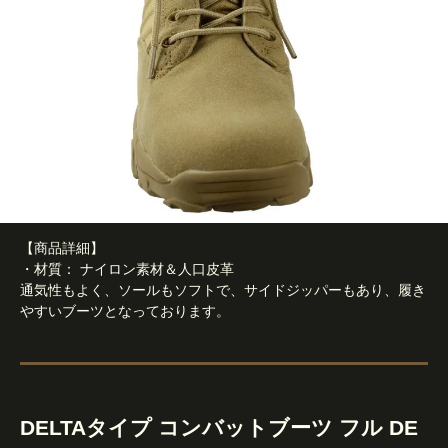
【商品詳細】
・材質： ナイロン素材＆人口皮革
通気性もよく、ソールもソフトで、サイドジッパーもあり、履き
やすいブーツとなっております。
DELTAタイプ コンバットブーツ フル DE