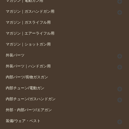
マガジン｜電動ガン用
マガジン｜ガスハンドガン用
マガジン｜ガスライフル用
マガジン｜エアーライフル用
マガジン｜ショットガン用
外装パーツ
外装パーツ｜ハンドガン用
内部パーツ/長物ガスガン
内部チューン/電動ガン
内部チューン/ガスハンドガン
外部・内部パーツ/エアガン
装備/ウェア・ベスト