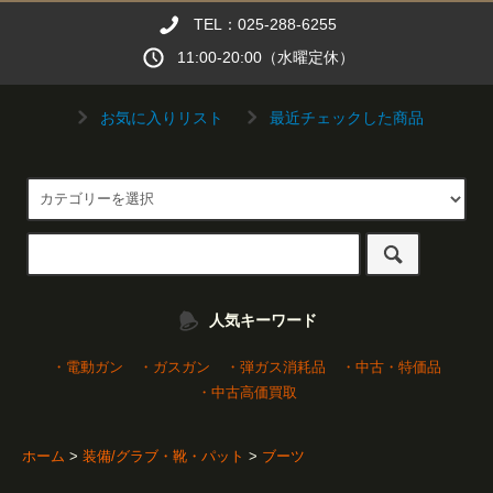
TEL：025-288-6255
11:00-20:00（水曜定休）
お気に入りリスト
最近チェックした商品
人気キーワード
・電動ガン
・ガスガン
・弾ガス消耗品
・中古・特価品
・中古高価買取
ホーム
>
装備/グラブ・靴・パット
>
ブーツ