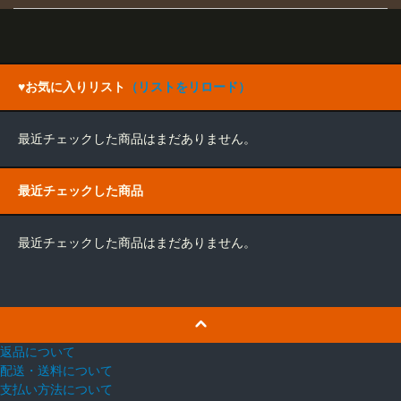
♥お気に入りリスト
（リストをリロード）
最近チェックした商品はまだありません。
最近チェックした商品
最近チェックした商品はまだありません。
返品について
配送・送料について
支払い方法について