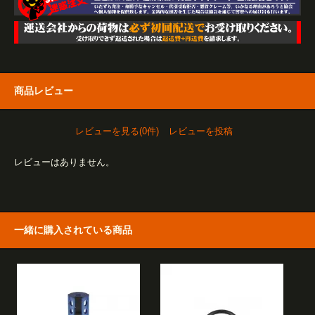
商品レビュー
レビューを見る(0件)
レビューを投稿
レビューはありません。
一緒に購入されている商品