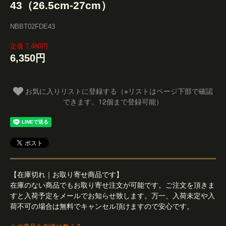
43（26.5cm-27cm）
NBBT02FDE43
定価 7,480円
6,350円
お気に入りリストに登録する（※リストはページ下部で確認
できます。12個まで登録可能）
【在庫切れ｜お取り寄せ商品です】
在庫のない商品でもお取り寄せ注文が可能です。ご注文を頂きま
すと入荷予定をメールでお知らせ致します。万一、入荷未定や入
荷不可の場合は無料でキャンセル頂けますので安心です。