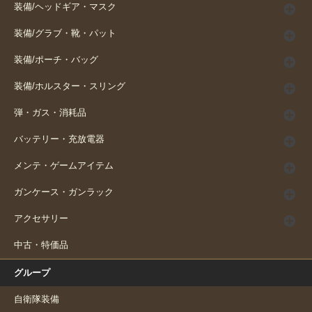
装備/ヘッドギア・マスク
装備/グラブ・靴・パット
装備/ポーチ・バッグ
装備/ホルスター・スリング
弾・ガス・消耗品
バッテリー・充放電器
メンテ・ゲームアイテム
ガンケース・ガンラック
アクセサリー
中古・特価品
グループ
自衛隊装備