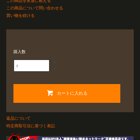
この商品を友達に教える
この商品について問い合わせる
買い物を続ける
購入数
カートに入れる
返品について
特定商取引法に基づく表記