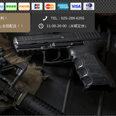
送料！
TEL：025-288-6255
から全国配送！！
11:00-20:00（水曜定休）