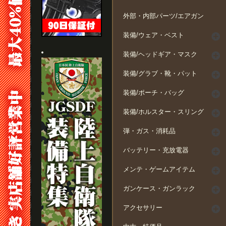
外部・内部パーツ/エアガン
装備/ウェア・ベスト
装備/ヘッドギア・マスク
装備/グラブ・靴・パット
装備/ポーチ・バッグ
装備/ホルスター・スリング
弾・ガス・消耗品
バッテリー・充放電器
メンテ・ゲームアイテム
ガンケース・ガンラック
アクセサリー