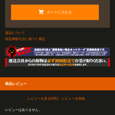
カートに入れる
返品について
特定商取引法に基づく表記
商品レビュー
レビューを見る(0件)
レビューを投稿
レビューはありません。