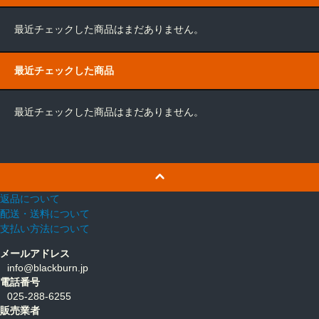
最近チェックした商品はまだありません。
最近チェックした商品
最近チェックした商品はまだありません。
返品について
配送・送料について
支払い方法について
メールアドレス
info@blackburn.jp
電話番号
025-288-6255
販売業者