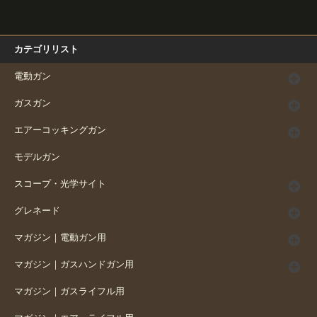
カテゴリリスト
電動ガン
ガスガン
エアーコッキングガン
モデルガン
スコープ・光学サイト
グレネード
マガジン｜電動ガン用
マガジン｜ガスハンドガン用
マガジン｜ガスライフル用