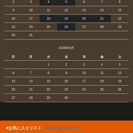
2
3
4
5
6
7
8
9
10
11
12
13
14
15
16
17
18
19
20
21
22
23
24
25
26
27
28
29
30
31
2026年9月
日
月
火
水
木
金
土
1
2
3
4
5
6
7
8
9
10
11
12
13
14
15
16
17
18
19
20
21
22
23
24
25
26
27
28
29
30
♥お気に入りリスト
（リストをリロード）