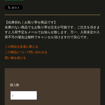
【在庫切れ｜お取り寄せ商品です】
在庫のない商品でもお取り寄せ注文が可能です。ご注文を頂きま
すと入荷予定をメールでお知らせ致します。万一、入荷未定や入
荷不可の場合は無料でキャンセル頂けますので安心です。
この商品を友達に教える
この商品について問い合わせる
買い物を続ける
購入数