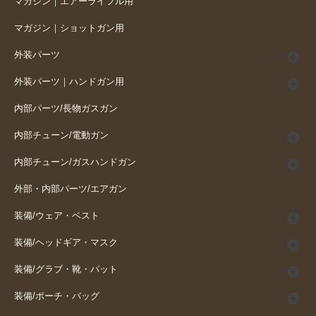
マガジン｜エアーライフル用
マガジン｜ショットガン用
外装パーツ
外装パーツ｜ハンドガン用
内部パーツ/長物ガスガン
内部チューン/電動ガン
内部チューン/ガスハンドガン
外部・内部パーツ/エアガン
装備/ウェア・ベスト
装備/ヘッドギア・マスク
装備/グラブ・靴・パット
装備/ポーチ・バッグ