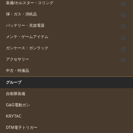
装備/ホルスター・スリング
弾・ガス・消耗品
バッテリー・充放電器
メンテ・ゲームアイテム
ガンケース・ガンラック
アクセサリー
中古・特価品
グループ
自衛隊装備
G&G電動ガン
KRYTAC
DTM電子トリガー