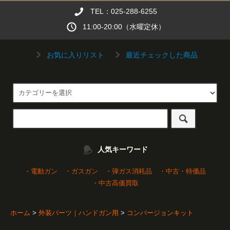
TEL：025-288-6255
11:00-20:00（水曜定休）
お気に入りリスト
最近チェックした商品
人気キーワード
・電動ガン
・ガスガン
・弾ガス消耗品
・中古・特価品
・中古高価買取
ホーム
>
外装パーツ｜ハンドガン用
>
コンバージョンキット