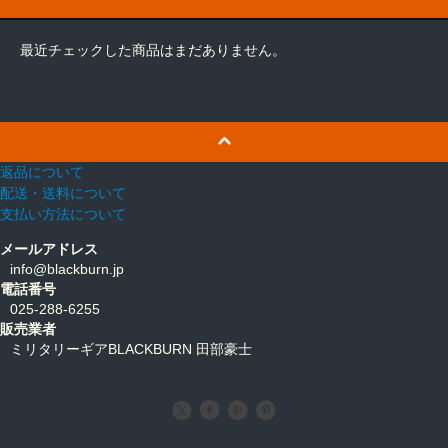
最近チェックした商品はまだありません。
返品について
配送・送料について
支払い方法について
メールアドレス
info@blackburn.jp
電話番号
025-288-6255
販売業者
ミリタリーギアBLACKBURN 田部豪士