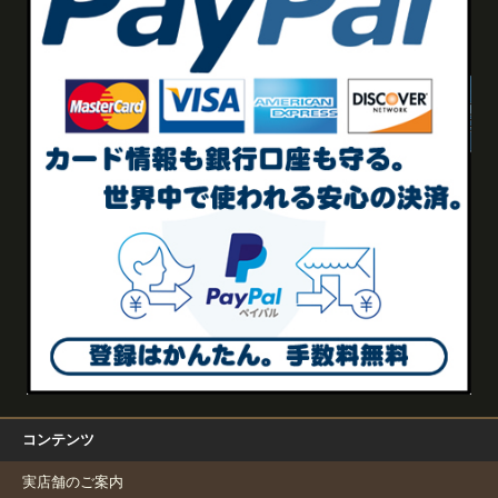
コンテンツ
実店舗のご案内