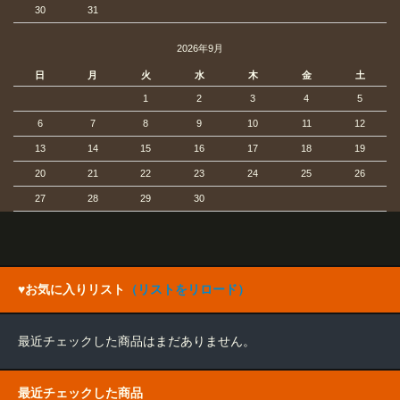
30
31
2026年9月
日
月
火
水
木
金
土
1
2
3
4
5
6
7
8
9
10
11
12
13
14
15
16
17
18
19
20
21
22
23
24
25
26
27
28
29
30
♥お気に入りリスト
（リストをリロード）
最近チェックした商品はまだありません。
最近チェックした商品