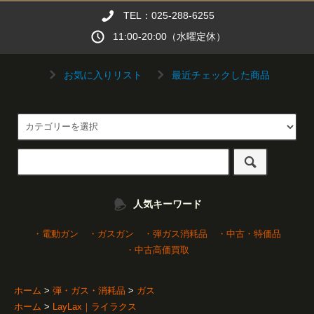
TEL：025-288-6255
11:00-20:00（水曜定休）
お気に入りリスト
最近チェックした商品
人気キーワード
・電動ガン
・ガスガン
・弾ガス消耗品
・中古・特価品
・中古高価買取
ホーム
>
弾・ガス・消耗品
>
ガス
ホーム
>
LayLax｜ライラクス