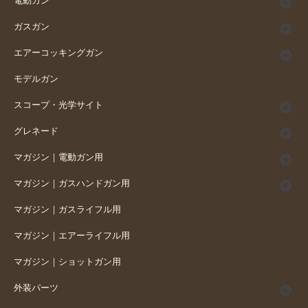
電動ガン
ガスガン
エアーコッキングガン
モデルガン
スコープ・光学サイト
グレネード
マガジン｜電動ガン用
マガジン｜ガスハンドガン用
マガジン｜ガスライフル用
マガジン｜エアーライフル用
マガジン｜ショットガン用
外装パーツ