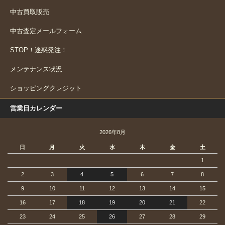
中古買取販売
中古査定メールフォーム
STOP！迷惑発注！
メンテナンス状況
ショッピングクレジット
営業日カレンダー
2026年8月
日
月
火
水
木
金
土
1
2
3
4
5
6
7
8
9
10
11
12
13
14
15
16
17
18
19
20
21
22
23
24
25
26
27
28
29