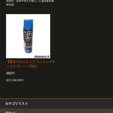
高精度・高命中率を可能にした最高級研磨
弾登場!
【東京マルイ】シリコンメンテナ
ンススプレー（70ml）
480円
頑丈な銃の味方
カテゴリリスト