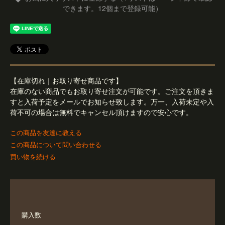
できます。12個まで登録可能）
【在庫切れ｜お取り寄せ商品です】
在庫のない商品でもお取り寄せ注文が可能です。ご注文を頂きま
すと入荷予定をメールでお知らせ致します。万一、入荷未定や入
荷不可の場合は無料でキャンセル頂けますので安心です。
この商品を友達に教える
この商品について問い合わせる
買い物を続ける
購入数