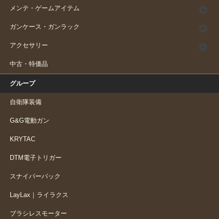
メンテ・ゲームアイテム
ガンケース・ガンラック
アクセサリー
中古・特価品
グループ
自衛隊装備
G&G電動ガン
KRYTAC
DTM電子トリガー
スナイパーパック
LayLax｜ライラクス
ブラシレスモーター