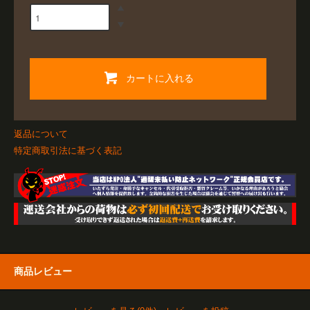
カートに入れる
返品について
特定商取引法に基づく表記
商品レビュー