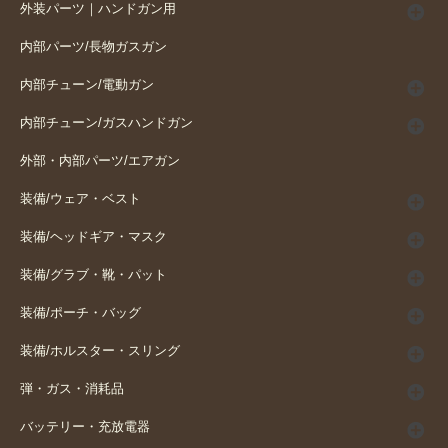
外装パーツ｜ハンドガン用
内部パーツ/長物ガスガン
内部チューン/電動ガン
内部チューン/ガスハンドガン
外部・内部パーツ/エアガン
装備/ウェア・ベスト
装備/ヘッドギア・マスク
装備/グラブ・靴・パット
装備/ポーチ・バッグ
装備/ホルスター・スリング
弾・ガス・消耗品
バッテリー・充放電器