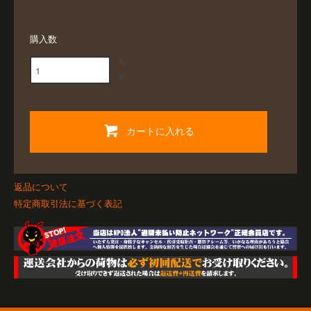
購入数
カートに入れる
返品について
特定商取引法に基づく表記