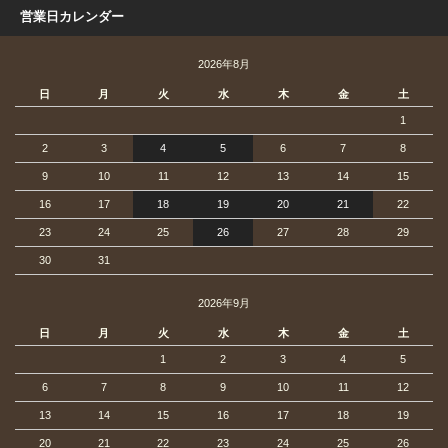
営業日カレンダー
2026年8月
日
月
火
水
木
金
土
1
2
3
4
5
6
7
8
9
10
11
12
13
14
15
16
17
18
19
20
21
22
23
24
25
26
27
28
29
30
31
2026年9月
日
月
火
水
木
金
土
1
2
3
4
5
6
7
8
9
10
11
12
13
14
15
16
17
18
19
20
21
22
23
24
25
26