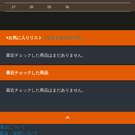
27
28
29
30
♥お気に入りリスト
（リストをリロード）
最近チェックした商品はまだありません。
最近チェックした商品
最近チェックした商品はまだありません。
返品について
配送・送料について