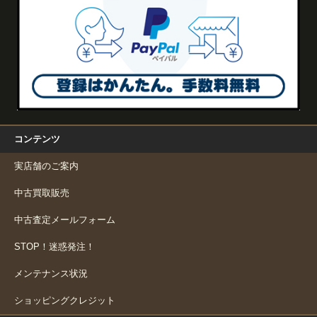
コンテンツ
実店舗のご案内
中古買取販売
中古査定メールフォーム
STOP！迷惑発注！
メンテナンス状況
ショッピングクレジット