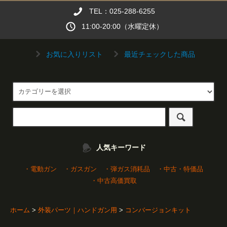
TEL：025-288-6255
11:00-20:00（水曜定休）
お気に入りリスト
最近チェックした商品
人気キーワード
・電動ガン
・ガスガン
・弾ガス消耗品
・中古・特価品
・中古高価買取
ホーム
>
外装パーツ｜ハンドガン用
>
コンバージョンキット