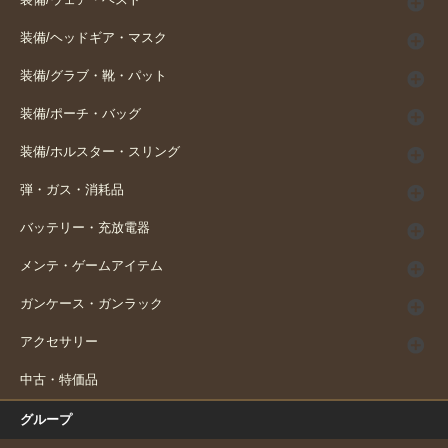
装備/ウェア・ベスト
装備/ヘッドギア・マスク
装備/グラブ・靴・パット
装備/ポーチ・バッグ
装備/ホルスター・スリング
弾・ガス・消耗品
バッテリー・充放電器
メンテ・ゲームアイテム
ガンケース・ガンラック
アクセサリー
中古・特価品
グループ