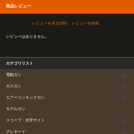
商品レビュー
レビューを見る(0件)
レビューを投稿
レビューはありません。
カテゴリリスト
電動ガン
ガスガン
エアーコッキングガン
モデルガン
スコープ・光学サイト
グレネード