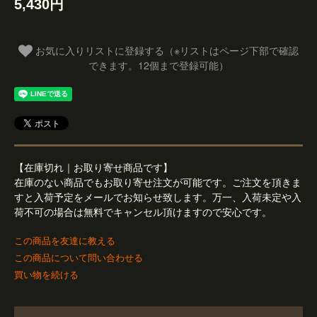
5,430円
お気に入りリストに登録する（※リストはページ下部で確認
できます。12個まで登録可能）
【在庫切れ｜お取り寄せ商品です】
在庫のない商品でもお取り寄せ注文が可能です。ご注文を頂きま
すと入荷予定をメールでお知らせ致します。万一、入荷未定や入
荷不可の場合は無料でキャンセル頂けますので安心です。
この商品を友達に教える
この商品について問い合わせる
買い物を続ける