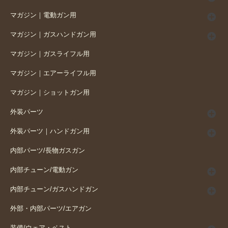
マガジン｜電動ガン用
マガジン｜ガスハンドガン用
マガジン｜ガスライフル用
マガジン｜エアーライフル用
マガジン｜ショットガン用
外装パーツ
外装パーツ｜ハンドガン用
内部パーツ/長物ガスガン
内部チューン/電動ガン
内部チューン/ガスハンドガン
外部・内部パーツ/エアガン