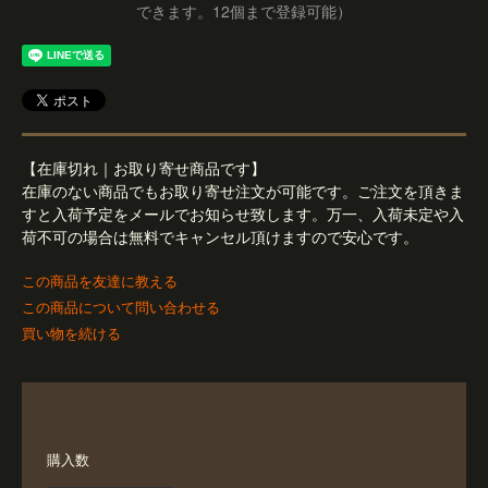
できます。12個まで登録可能）
【在庫切れ｜お取り寄せ商品です】
在庫のない商品でもお取り寄せ注文が可能です。ご注文を頂きま
すと入荷予定をメールでお知らせ致します。万一、入荷未定や入
荷不可の場合は無料でキャンセル頂けますので安心です。
この商品を友達に教える
この商品について問い合わせる
買い物を続ける
購入数