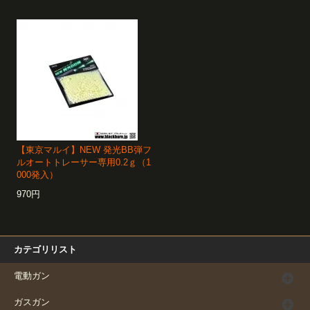
【東京マルイ】NEW 発光BB弾フ
ルオートトレーサー専用0.2ｇ（1
000発入）
970円
カテゴリリスト
電動ガン
ガスガン