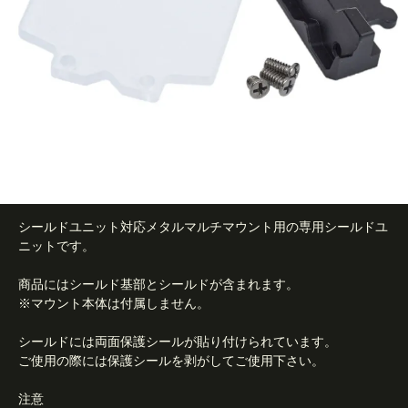
シールドユニット対応メタルマルチマウント用の専用シールドユ
ニットです。
商品にはシールド基部とシールドが含まれます。
※マウント本体は付属しません。
シールドには両面保護シールが貼り付けられています。
ご使用の際には保護シールを剥がしてご使用下さい。
注意