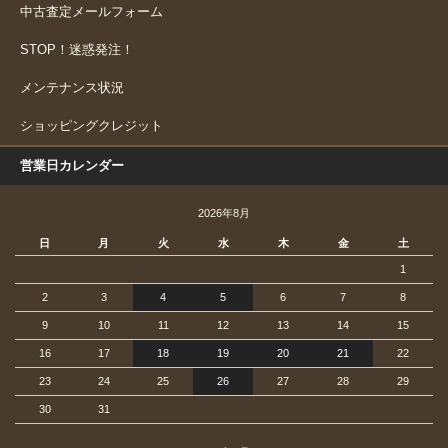
中古査定メールフォーム
STOP！迷惑発注！
メンテナンス状況
ショッピングクレジット
営業日カレンダー
2026年8月
日
月
火
水
木
金
土
1
2
3
4
5
6
7
8
9
10
11
12
13
14
15
16
17
18
19
20
21
22
23
24
25
26
27
28
29
30
31