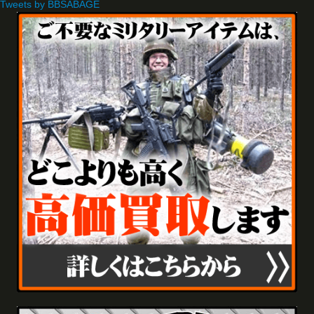
Tweets by BBSABAGE