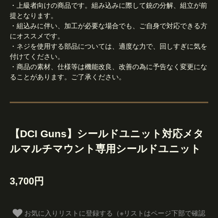
・上級者向けの商品です。組み込みに際して銃の分解、組立が前
提となります。
・組込みに伴い、加工が必要な場合でも、ご自身で対応できる方
にオススメです。
・ネジを使用する部品については、適度な力で、回しすぎに気を
付けてください。
・商品の素材、仕様等は機能改良、改善の為に予告なく変更にな
ることがあります。ご了承ください。
【DCI Guns】シールドユニット対応メタ
ルマルチマウント専用シールドユニット
3,700円
お気に入りリストに登録する（※リストはページ下部で確認