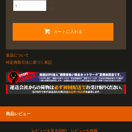
カートに入れる
返品について
特定商取引法に基づく表記
商品レビュー
レビューを見る(0件)
レビューを投稿