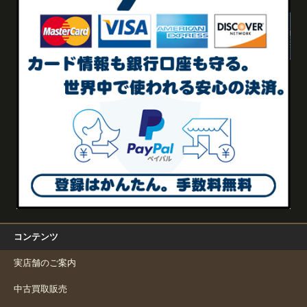
コンテンツ
実店舗のご案内
中古買取販売