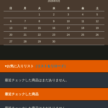
2026年9月
日
月
火
水
木
金
土
1
2
3
4
5
6
7
8
9
10
11
12
13
14
15
16
17
18
19
20
21
22
23
24
25
26
27
28
29
30
♥お気に入りリスト
（リストをリロード）
最近チェックした商品はまだありません。
最近チェックした商品
最近チェックした商品はまだありません。