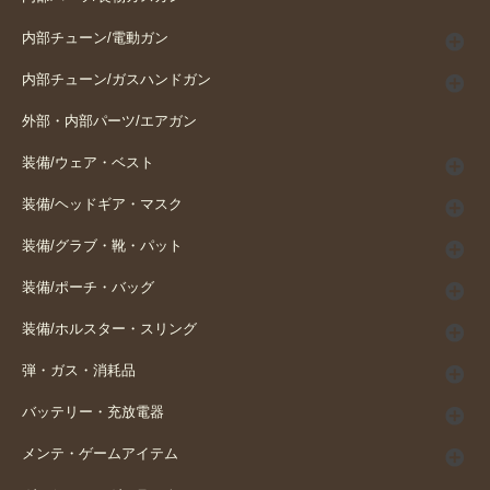
内部チューン/電動ガン
内部チューン/ガスハンドガン
外部・内部パーツ/エアガン
装備/ウェア・ベスト
装備/ヘッドギア・マスク
装備/グラブ・靴・パット
装備/ポーチ・バッグ
装備/ホルスター・スリング
弾・ガス・消耗品
バッテリー・充放電器
メンテ・ゲームアイテム