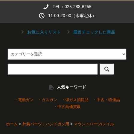
TEL：025-288-6255
11:00-20:00（水曜定休）
お気に入りリスト
最近チェックした商品
人気キーワード
・電動ガン
・ガスガン
・弾ガス消耗品
・中古・特価品
・中古高価買取
ホーム
>
外装パーツ｜ハンドガン用
>
マウントパーツ/レイル