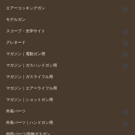
エアーコッキングガン
モデルガン
スコープ・光学サイト
グレネード
マガジン｜電動ガン用
マガジン｜ガスハンドガン用
マガジン｜ガスライフル用
マガジン｜エアーライフル用
マガジン｜ショットガン用
外装パーツ
外装パーツ｜ハンドガン用
内部パーツ/長物ガスガン