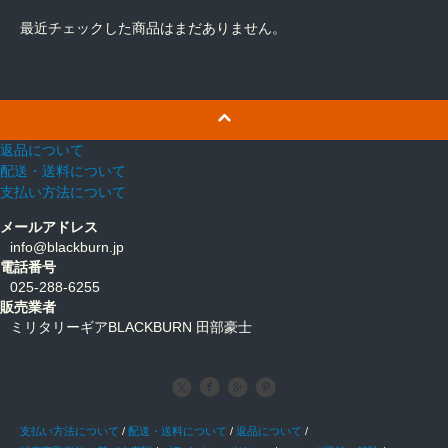
最近チェックした商品はまだありません。
返品について
配送・送料について
支払い方法について
メールアドレス
info@blackburn.jp
電話番号
025-288-6255
販売業者
ミリタリーギアBLACKBURN 田部豪士
支払い方法について
/
配送・送料について
/
返品について
/