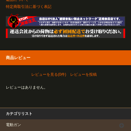
特定商取引法に基づく表記
商品レビュー
レビューを見る(0件)
レビューを投稿
レビューはありません。
カテゴリリスト
電動ガン