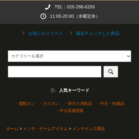
TEL：025-288-6255
11:00-20:00（水曜定休）
お気に入りリスト
最近チェックした商品
人気キーワード
・電動ガン
・ガスガン
・弾ガス消耗品
・中古・特価品
・中古高価買取
ホーム
>
メンテ・ゲームアイテム
>
メンテナンス用品