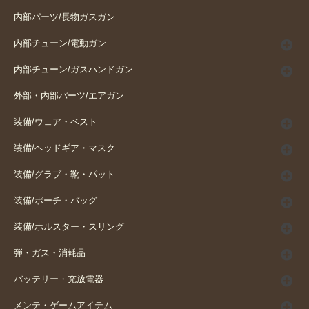
内部パーツ/長物ガスガン
内部チューン/電動ガン
内部チューン/ガスハンドガン
外部・内部パーツ/エアガン
装備/ウェア・ベスト
装備/ヘッドギア・マスク
装備/グラブ・靴・パット
装備/ポーチ・バッグ
装備/ホルスター・スリング
弾・ガス・消耗品
バッテリー・充放電器
メンテ・ゲームアイテム