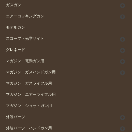
ガスガン
エアーコッキングガン
モデルガン
スコープ・光学サイト
グレネード
マガジン｜電動ガン用
マガジン｜ガスハンドガン用
マガジン｜ガスライフル用
マガジン｜エアーライフル用
マガジン｜ショットガン用
外装パーツ
外装パーツ｜ハンドガン用