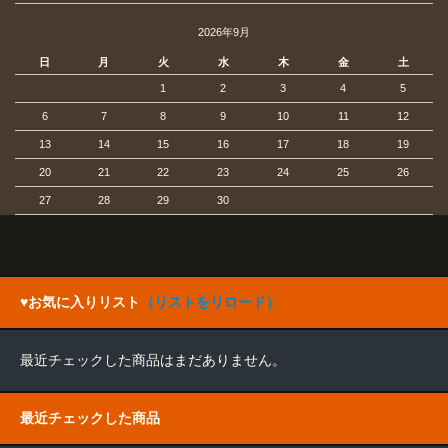
2026年9月
日
月
火
水
木
金
土
1
2
3
4
5
6
7
8
9
10
11
12
13
14
15
16
17
18
19
20
21
22
23
24
25
26
27
28
29
30
♥お気に入りリスト
（リストをリロード）
最近チェックした商品はまだありません。
最近チェックした商品