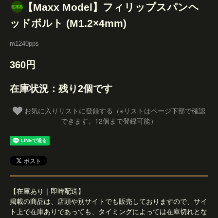
【Maxx Model】フィリップスパンヘ
ッドボルト (M1.2×4mm)
m1240pps
360円
在庫状況：残り2個です
お気に入りリストに登録する（※リストはページ下部で確認
できます。12個まで登録可能）
【在庫あり｜即時配送】
掲載の商品は、店頭や別サイトでも販売しておりますので、サイ
ト上で在庫ありであっても、タイミングによっては在庫切れとな