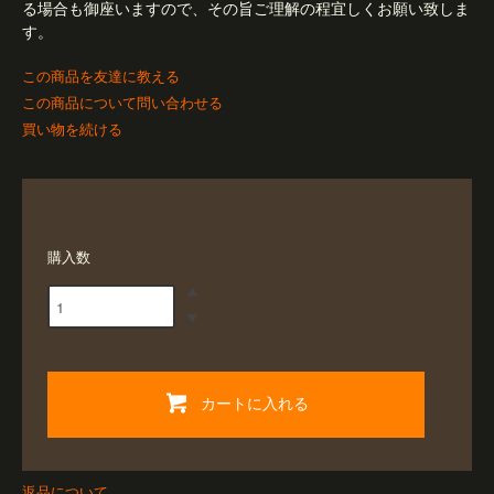
る場合も御座いますので、その旨ご理解の程宜しくお願い致しま
す。
この商品を友達に教える
この商品について問い合わせる
買い物を続ける
購入数
カートに入れる
返品について