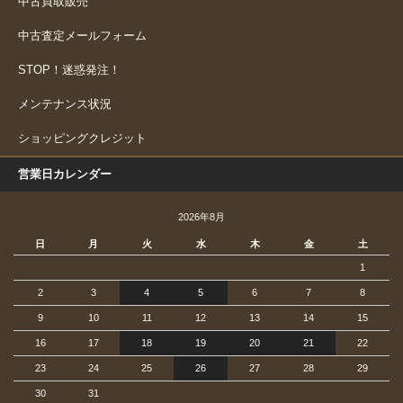
中古買取販売
中古査定メールフォーム
STOP！迷惑発注！
メンテナンス状況
ショッピングクレジット
営業日カレンダー
2026年8月
日
月
火
水
木
金
土
1
2
3
4
5
6
7
8
9
10
11
12
13
14
15
16
17
18
19
20
21
22
23
24
25
26
27
28
29
30
31