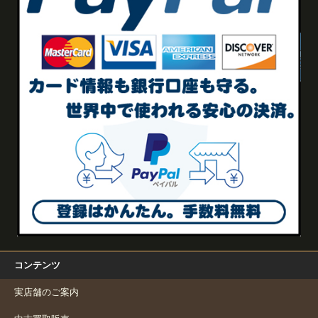
コンテンツ
実店舗のご案内