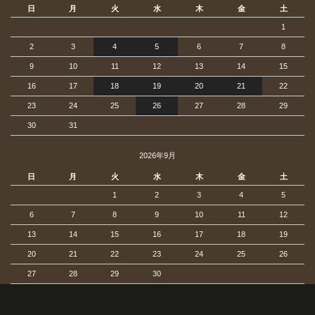
日
月
火
水
木
金
土
1
2
3
4
5
6
7
8
9
10
11
12
13
14
15
16
17
18
19
20
21
22
23
24
25
26
27
28
29
30
31
2026年9月
日
月
火
水
木
金
土
1
2
3
4
5
6
7
8
9
10
11
12
13
14
15
16
17
18
19
20
21
22
23
24
25
26
27
28
29
30