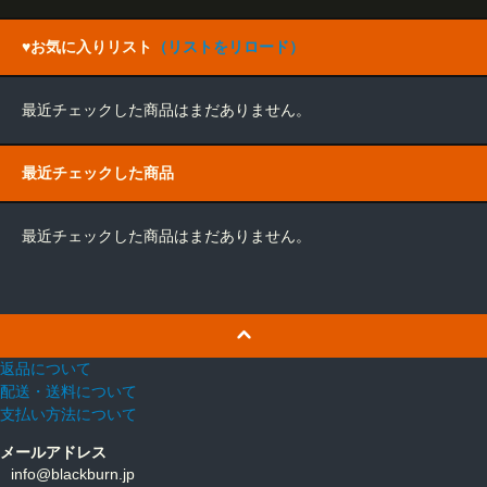
♥お気に入りリスト
（リストをリロード）
最近チェックした商品はまだありません。
最近チェックした商品
最近チェックした商品はまだありません。
返品について
配送・送料について
支払い方法について
メールアドレス
info@blackburn.jp