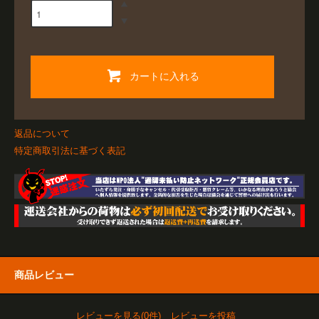
カートに入れる
返品について
特定商取引法に基づく表記
商品レビュー
レビューを見る(0件)
レビューを投稿