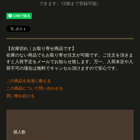
できます。12個まで登録可能）
【在庫切れ｜お取り寄せ商品です】
在庫のない商品でもお取り寄せ注文が可能です。ご注文を頂きま
すと入荷予定をメールでお知らせ致します。万一、入荷未定や入
荷不可の場合は無料でキャンセル頂けますので安心です。
この商品を友達に教える
この商品について問い合わせる
買い物を続ける
購入数