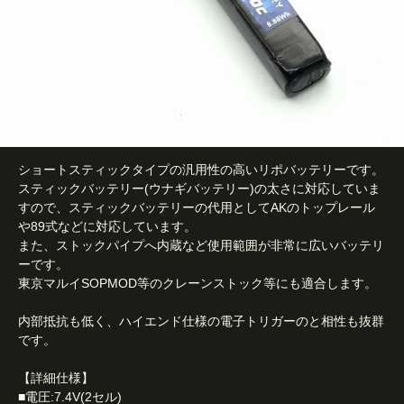
ショートスティックタイプの汎用性の高いリポバッテリーです。
スティックバッテリー(ウナギバッテリー)の太さに対応していま
すので、スティックバッテリーの代用としてAKのトップレール
や89式などに対応しています。
また、ストックパイプへ内蔵など使用範囲が非常に広いバッテリ
ーです。
東京マルイSOPMOD等のクレーンストック等にも適合します。
内部抵抗も低く、ハイエンド仕様の電子トリガーのと相性も抜群
です。
【詳細仕様】
■電圧:7.4V(2セル)