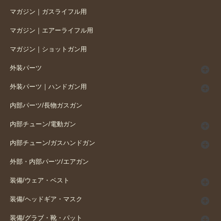
マガジン｜ガスライフル用
マガジン｜エアーライフル用
マガジン｜ショットガン用
外装パーツ
外装パーツ｜ハンドガン用
内部パーツ/長物ガスガン
内部チューン/電動ガン
内部チューン/ガスハンドガン
外部・内部パーツ/エアガン
装備/ウェア・ベスト
装備/ヘッドギア・マスク
装備/グラブ・靴・パット