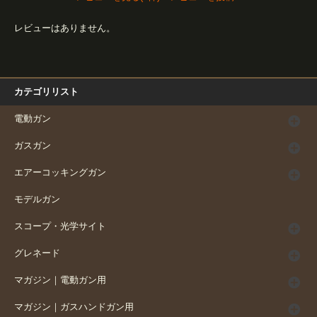
レビューはありません。
カテゴリリスト
電動ガン
ガスガン
エアーコッキングガン
モデルガン
スコープ・光学サイト
グレネード
マガジン｜電動ガン用
マガジン｜ガスハンドガン用