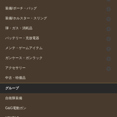
装備/ポーチ・バッグ
装備/ホルスター・スリング
弾・ガス・消耗品
バッテリー・充放電器
メンテ・ゲームアイテム
ガンケース・ガンラック
アクセサリー
中古・特価品
グループ
自衛隊装備
G&G電動ガン