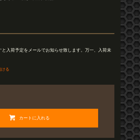
すと入荷予定をメールでお知らせ致します。万一、入荷未
続ける
カートに入れる