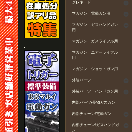
グレネード
マガジン｜電動ガン用
マガジン｜ガスハンドガン
用
マガジン｜ガスライフル用
マガジン｜エアーライフル
用
マガジン｜ショットガン用
外装パーツ
外装パーツ｜ハンドガン用
内部パーツ/長物ガスガン
内部チューン/電動ガン
内部チューン/ガスハンドガ
ン