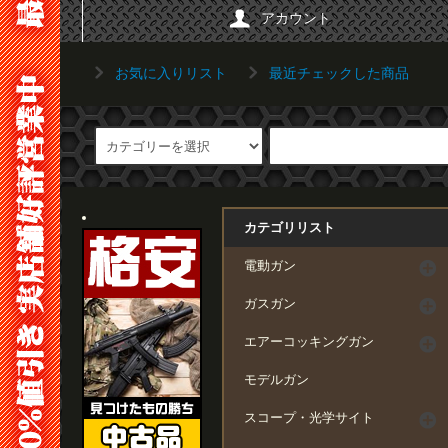
アカウント
お気に入りリスト
最近チェックした商品
カテゴリリスト
電動ガン
ガスガン
エアーコッキングガン
モデルガン
スコープ・光学サイト