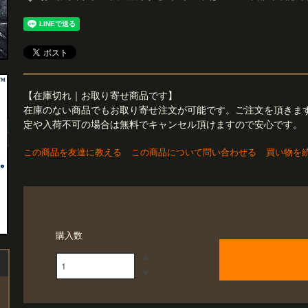
【在庫切れ｜お取り寄せ商品です】
在庫のない商品でもお取り寄せ注文が可能です。ご注文を頂きま
定や入荷不可の場合は無料でキャンセル頂けますので安心です。
この商品を友達に教える
この商品について問い合わせる
買い物を
購入数