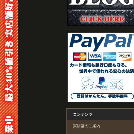
コンテンツ
実店舗のご案内