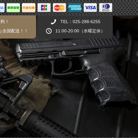
送料！
TEL：025-288-6255
から全国配送！！
11:00-20:00（水曜定休）