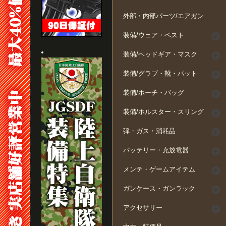
外部・内部パーツ/エアガン
装備/ウェア・ベスト
装備/ヘッドギア・マスク
装備/グラブ・靴・パット
装備/ポーチ・バッグ
装備/ホルスター・スリング
弾・ガス・消耗品
バッテリー・充放電器
メンテ・ゲームアイテム
ガンケース・ガンラック
アクセサリー