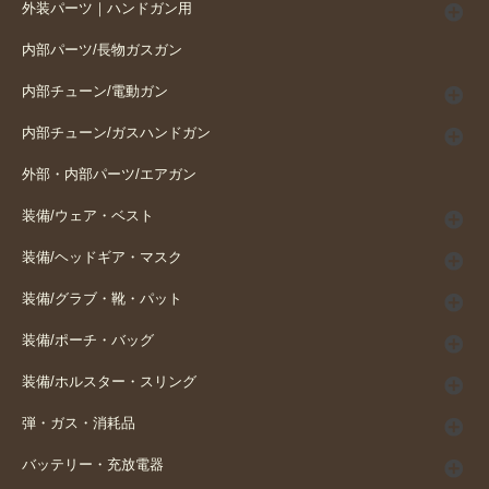
外装パーツ｜ハンドガン用
内部パーツ/長物ガスガン
内部チューン/電動ガン
内部チューン/ガスハンドガン
外部・内部パーツ/エアガン
装備/ウェア・ベスト
装備/ヘッドギア・マスク
装備/グラブ・靴・パット
装備/ポーチ・バッグ
装備/ホルスター・スリング
弾・ガス・消耗品
バッテリー・充放電器