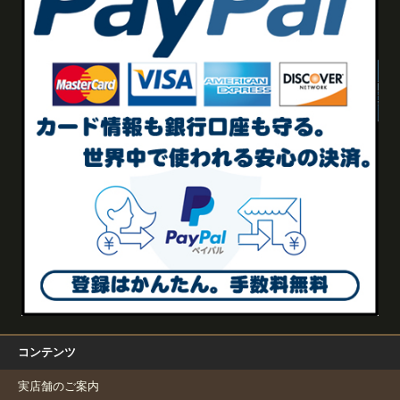
コンテンツ
実店舗のご案内