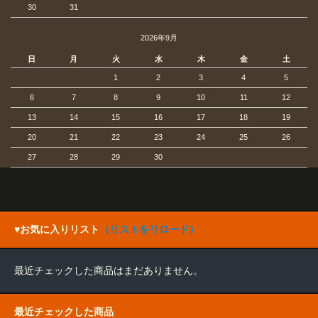
30
31
2026年9月
日
月
火
水
木
金
土
1
2
3
4
5
6
7
8
9
10
11
12
13
14
15
16
17
18
19
20
21
22
23
24
25
26
27
28
29
30
♥お気に入りリスト
（リストをリロード）
最近チェックした商品はまだありません。
最近チェックした商品