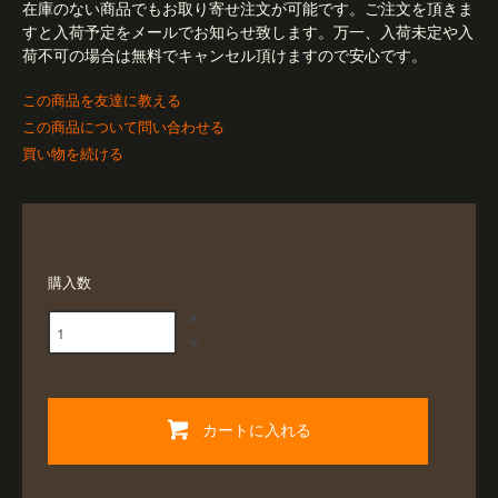
在庫のない商品でもお取り寄せ注文が可能です。ご注文を頂きま
すと入荷予定をメールでお知らせ致します。万一、入荷未定や入
荷不可の場合は無料でキャンセル頂けますので安心です。
この商品を友達に教える
この商品について問い合わせる
買い物を続ける
購入数
カートに入れる