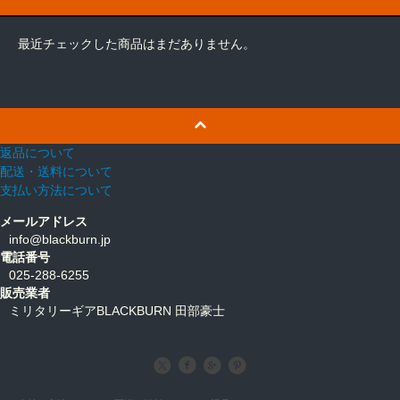
最近チェックした商品はまだありません。
返品について
配送・送料について
支払い方法について
メールアドレス
info@blackburn.jp
電話番号
025-288-6255
販売業者
ミリタリーギアBLACKBURN 田部豪士