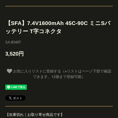
【SFA】7.4V1600mAh 45C-90C ミニSバ
ッテリー T字コネクタ
SA-B048T
3,520円
お気に入りリストに登録する（※リストはページ下部で確認
できます。12個まで登録可能）
【在庫切れ｜お取り寄せ商品です】