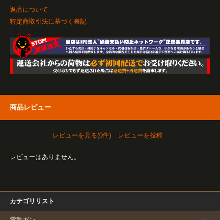
返品について
特定商取引法に基づく表記
商品レビュー
レビューを見る(0件)
レビューを投稿
レビューはありません。
カテゴリリスト