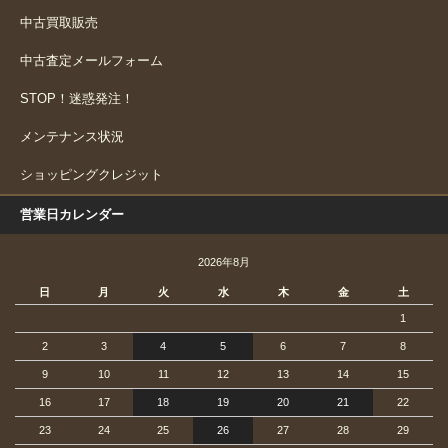
中古買取販売
中古査定メールフォーム
STOP！迷惑発注！
メンテナンス状況
ショッピングクレジット
営業日カレンダー
2026年8月
日
月
火
水
木
金
土
1
2
3
4
5
6
7
8
9
10
11
12
13
14
15
16
17
18
19
20
21
22
23
24
25
26
27
28
29