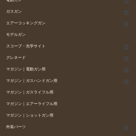
電動ガン
ガスガン
エアーコッキングガン
モデルガン
スコープ・光学サイト
グレネード
マガジン｜電動ガン用
マガジン｜ガスハンドガン用
マガジン｜ガスライフル用
マガジン｜エアーライフル用
マガジン｜ショットガン用
外装パーツ