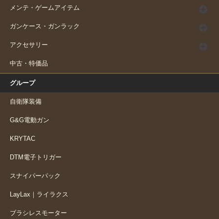
メンテ・ゲームアイテム
ガンケース・ガンラック
アクセサリー
中古・特価品
グループ
自衛隊装備
G&G電動ガン
KRYTAC
DTM電子トリガー
スナイパーパック
LayLax｜ライラクス
ブラシレスモーター