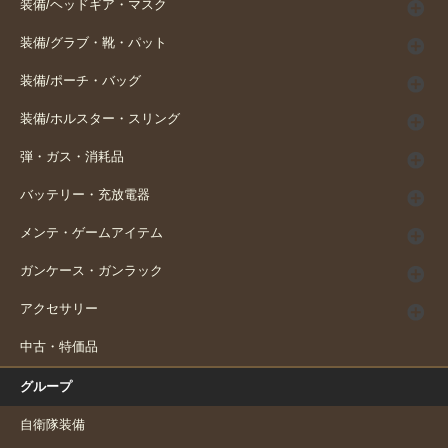
装備/ヘッドギア・マスク
装備/グラブ・靴・パット
装備/ポーチ・バッグ
装備/ホルスター・スリング
弾・ガス・消耗品
バッテリー・充放電器
メンテ・ゲームアイテム
ガンケース・ガンラック
アクセサリー
中古・特価品
グループ
自衛隊装備