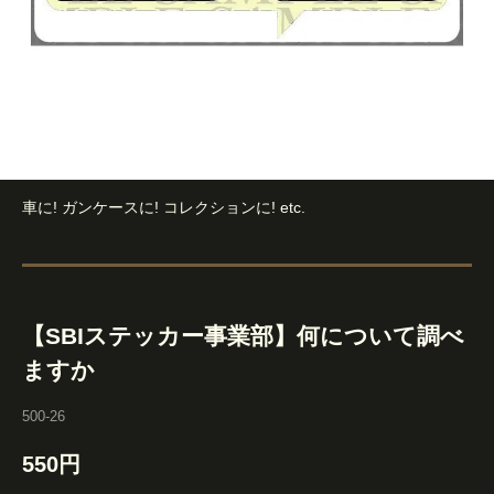
車に! ガンケースに! コレクションに! etc.
【SBIステッカー事業部】何について調べ
ますか
500-26
550円