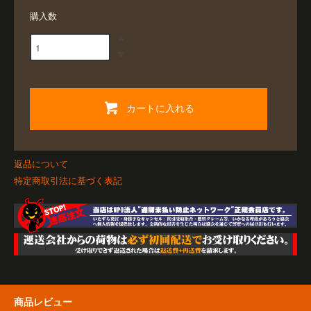
購入数
カートに入れる
返品について
特定商取引法に基づく表記
商品レビュー