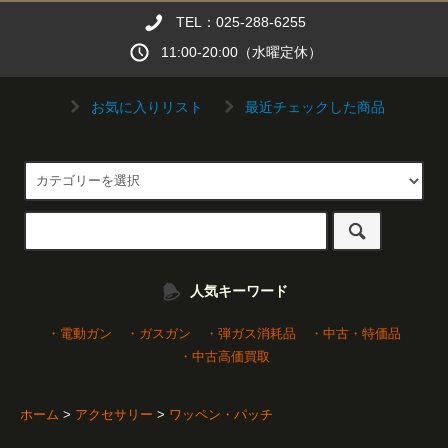
TEL：025-288-6255
11:00-20:00（水曜定休）
お気に入りリスト
最近チェックした商品
人気キーワード
・電動ガン
・ガスガン
・弾ガス消耗品
・中古・特価品
・中古高価買取
ホーム
>
アクセサリー
>
ワッペン・パッチ