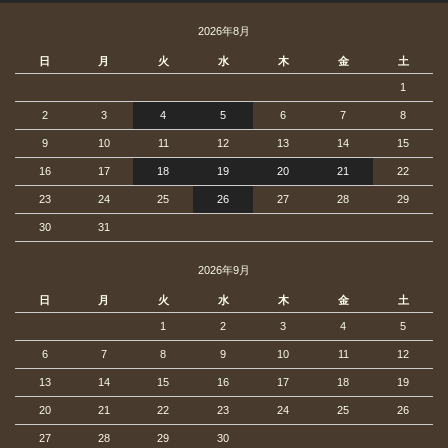
2026年8月
日
月
火
水
木
金
土
1
2
3
4
5
6
7
8
9
10
11
12
13
14
15
16
17
18
19
20
21
22
23
24
25
26
27
28
29
30
31
2026年9月
日
月
火
水
木
金
土
1
2
3
4
5
6
7
8
9
10
11
12
13
14
15
16
17
18
19
20
21
22
23
24
25
26
27
28
29
30