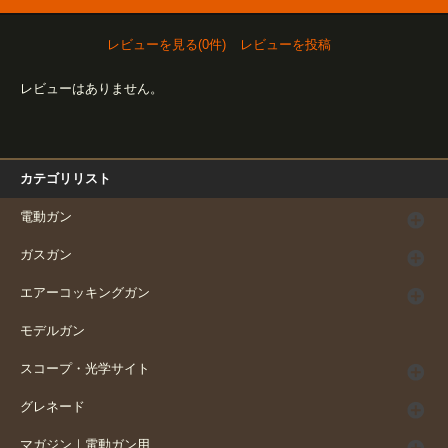
レビューを見る(0件)
レビューを投稿
レビューはありません。
カテゴリリスト
電動ガン
ガスガン
エアーコッキングガン
モデルガン
スコープ・光学サイト
グレネード
マガジン｜電動ガン用