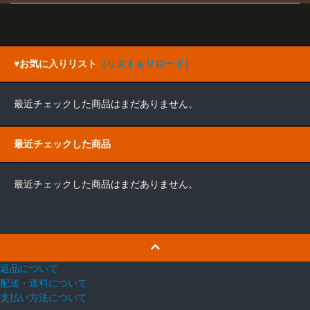
♥お気に入りリスト
（リストをリロード）
最近チェックした商品はまだありません。
最近チェックした商品
最近チェックした商品はまだありません。
返品について
配送・送料について
支払い方法について