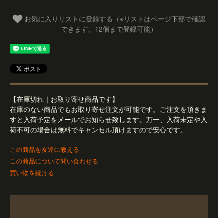
お気に入りリストに登録する（※リストはページ下部で確認
できます。12個まで登録可能）
【在庫切れ｜お取り寄せ商品です】
在庫のない商品でもお取り寄せ注文が可能です。ご注文を頂きま
すと入荷予定をメールでお知らせ致します。万一、入荷未定や入
荷不可の場合は無料でキャンセル頂けますので安心です。
この商品を友達に教える
この商品について問い合わせる
買い物を続ける