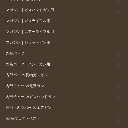
マガジン｜ガスハンドガン用
マガジン｜ガスライフル用
マガジン｜エアーライフル用
マガジン｜ショットガン用
外装パーツ
外装パーツ｜ハンドガン用
内部パーツ/長物ガスガン
内部チューン/電動ガン
内部チューン/ガスハンドガン
外部・内部パーツ/エアガン
装備/ウェア・ベスト