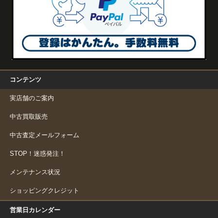
コンテンツ
実店舗のご案内
中古買取販売
中古査定メールフォーム
STOP！迷惑発注！
メンテナンス状況
ショッピングクレジット
営業日カレンダー