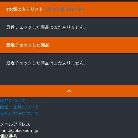
♥お気に入りリスト
（リストをリロード）
最近チェックした商品はまだありません。
最近チェックした商品
最近チェックした商品はまだありません。
返品について
配送・送料について
支払い方法について
メールアドレス
info@blackburn.jp
電話番号