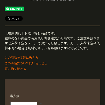
【在庫切れ｜お取り寄せ商品です】
在庫のない商品でもお取り寄せ注文が可能です。ご注文を頂きま
すと入荷予定をメールでお知らせ致します。万一、入荷未定や入
荷不可の場合は無料でキャンセル頂けますので安心です。
この商品を友達に教える
この商品について問い合わせる
買い物を続ける
購入数