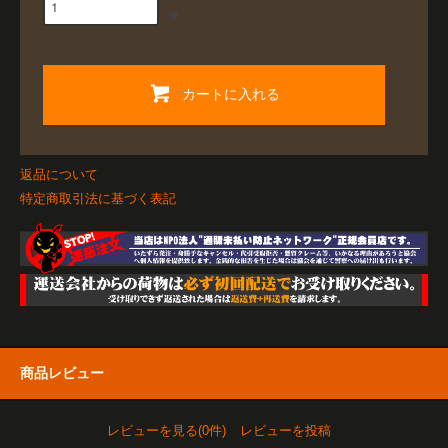
カートに入れる
返品について
特定商取引法に基づく表記
商品レビュー
レビューを見る(0件)
レビューを投稿