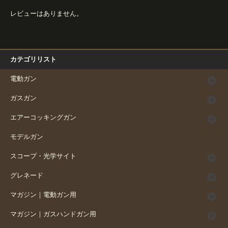
レビューはありません。
カテゴリリスト
電動ガン
ガスガン
エアーコッキングガン
モデルガン
スコープ・光学サイト
グレネード
マガジン｜電動ガン用
マガジン｜ガスハンドガン用