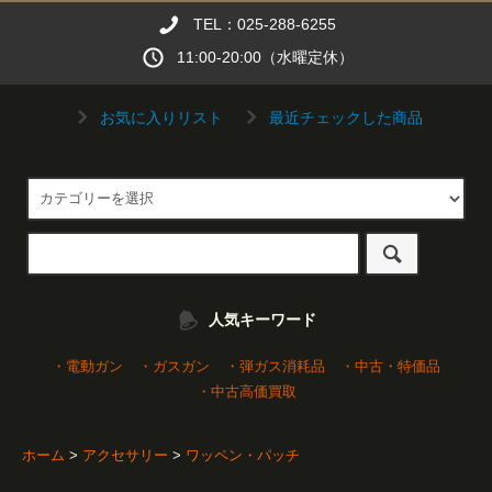
TEL：025-288-6255
11:00-20:00（水曜定休）
お気に入りリスト
最近チェックした商品
人気キーワード
・電動ガン
・ガスガン
・弾ガス消耗品
・中古・特価品
・中古高価買取
ホーム
>
アクセサリー
>
ワッペン・パッチ