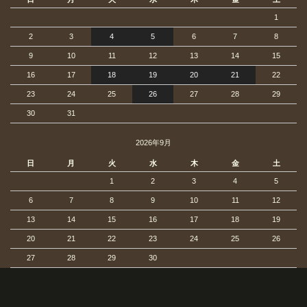
1
2
3
4
5
6
7
8
9
10
11
12
13
14
15
16
17
18
19
20
21
22
23
24
25
26
27
28
29
30
31
2026年9月
日
月
火
水
木
金
土
1
2
3
4
5
6
7
8
9
10
11
12
13
14
15
16
17
18
19
20
21
22
23
24
25
26
27
28
29
30