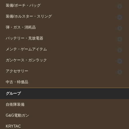
装備/ポーチ・バッグ
装備/ホルスター・スリング
弾・ガス・消耗品
バッテリー・充放電器
メンテ・ゲームアイテム
ガンケース・ガンラック
アクセサリー
中古・特価品
グループ
自衛隊装備
G&G電動ガン
KRYTAC