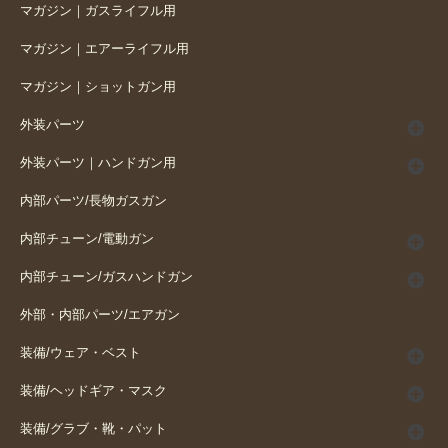
マガジン｜ガスライフル用
マガジン｜エアーライフル用
マガジン｜ショットガン用
外装パーツ
外装パーツ｜ハンドガン用
内部パーツ/長物ガスガン
内部チューン/電動ガン
内部チューン/ガスハンドガン
外部・内部パーツ/エアガン
装備/ウェア・ベスト
装備/ヘッドギア・マスク
装備/グラブ・靴・パット