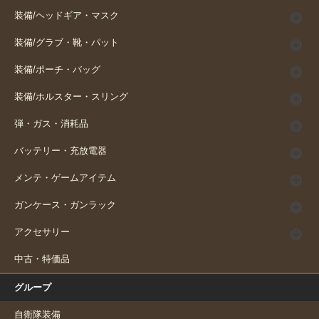
装備/ヘッドギア・マスク
装備/グラブ・靴・パット
装備/ポーチ・バッグ
装備/ホルスター・スリング
弾・ガス・消耗品
バッテリー・充放電器
メンテ・ゲームアイテム
ガンケース・ガンラック
アクセサリー
中古・特価品
グループ
自衛隊装備