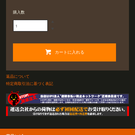
購入数
カートに入れる
返品について
特定商取引法に基づく表記