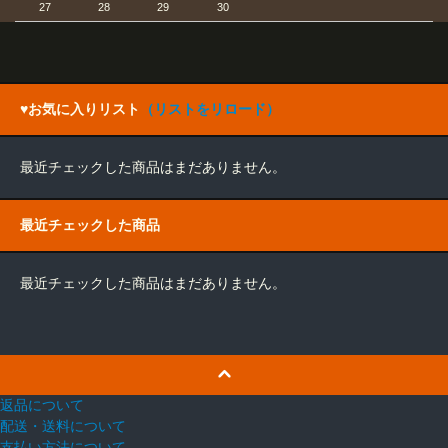
27
28
29
30
♥お気に入りリスト
（リストをリロード）
最近チェックした商品はまだありません。
最近チェックした商品
最近チェックした商品はまだありません。
返品について
配送・送料について
支払い方法について