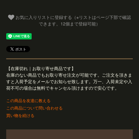
お気に入りリストに登録する（※リストはページ下部で確認
できます。12個まで登録可能）
【在庫切れ｜お取り寄せ商品です】
在庫のない商品でもお取り寄せ注文が可能です。ご注文を頂きま
すと入荷予定をメールでお知らせ致します。万一、入荷未定や入
荷不可の場合は無料でキャンセル頂けますので安心です。
この商品を友達に教える
この商品について問い合わせる
買い物を続ける