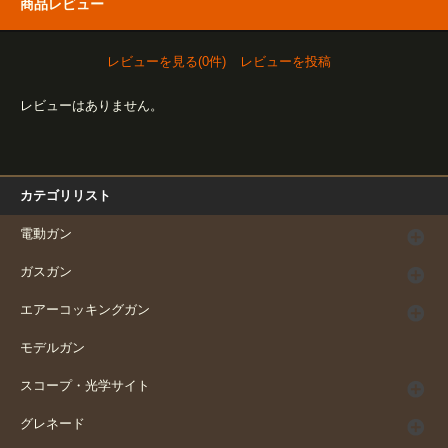
商品レビュー
レビューを見る(0件)
レビューを投稿
レビューはありません。
カテゴリリスト
電動ガン
ガスガン
エアーコッキングガン
モデルガン
スコープ・光学サイト
グレネード