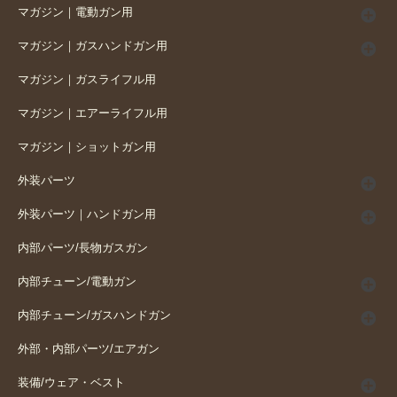
マガジン｜電動ガン用
マガジン｜ガスハンドガン用
マガジン｜ガスライフル用
マガジン｜エアーライフル用
マガジン｜ショットガン用
外装パーツ
外装パーツ｜ハンドガン用
内部パーツ/長物ガスガン
内部チューン/電動ガン
内部チューン/ガスハンドガン
外部・内部パーツ/エアガン
装備/ウェア・ベスト