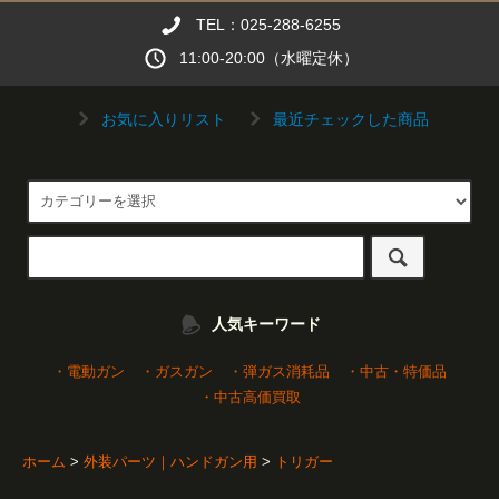
TEL：025-288-6255
11:00-20:00（水曜定休）
お気に入りリスト
最近チェックした商品
人気キーワード
・電動ガン
・ガスガン
・弾ガス消耗品
・中古・特価品
・中古高価買取
ホーム
>
外装パーツ｜ハンドガン用
>
トリガー