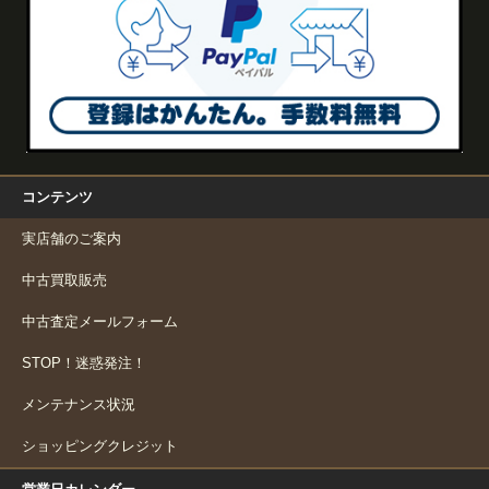
コンテンツ
実店舗のご案内
中古買取販売
中古査定メールフォーム
STOP！迷惑発注！
メンテナンス状況
ショッピングクレジット