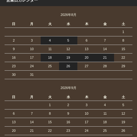
営業日カレンダー
2026年8月
日
月
火
水
木
金
土
1
2
3
4
5
6
7
8
9
10
11
12
13
14
15
16
17
18
19
20
21
22
23
24
25
26
27
28
29
30
31
2026年9月
日
月
火
水
木
金
土
1
2
3
4
5
6
7
8
9
10
11
12
13
14
15
16
17
18
19
20
21
22
23
24
25
26