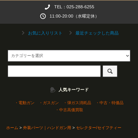
TEL：025-288-6255
11:00-20:00（水曜定休）
お気に入りリスト
最近チェックした商品
人気キーワード
・電動ガン
・ガスガン
・弾ガス消耗品
・中古・特価品
・中古高価買取
ホーム
>
外装パーツ｜ハンドガン用
>
セレクター/セイフティー