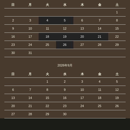
日
月
火
水
木
金
土
1
2
3
4
5
6
7
8
9
10
11
12
13
14
15
16
17
18
19
20
21
22
23
24
25
26
27
28
29
30
31
2026年9月
日
月
火
水
木
金
土
1
2
3
4
5
6
7
8
9
10
11
12
13
14
15
16
17
18
19
20
21
22
23
24
25
26
27
28
29
30