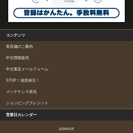
コンテンツ
実店舗のご案内
中古買取販売
中古査定メールフォーム
STOP！迷惑発注！
メンテナンス状況
ショッピングクレジット
営業日カレンダー
2026年8月