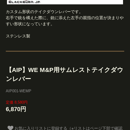
カスタム形状のテイクダウンレバーです。
右手で銃を構えた際に、銃に添えた左手の親指の位置が決まりや
すい形状になっています。
ステンレス製
【AIP】WE M&P用サムレストテイクダウ
ンレバー
AIP001-WEMP
定価 8,580円
6,870円
お気に入りリストに登録する（※リストはページ下部で確認