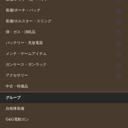
装備/ポーチ・バッグ
装備/ホルスター・スリング
弾・ガス・消耗品
バッテリー・充放電器
メンテ・ゲームアイテム
ガンケース・ガンラック
アクセサリー
中古・特価品
グループ
自衛隊装備
G&G電動ガン