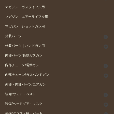
マガジン｜ガスライフル用
マガジン｜エアーライフル用
マガジン｜ショットガン用
外装パーツ
外装パーツ｜ハンドガン用
内部パーツ/長物ガスガン
内部チューン/電動ガン
内部チューン/ガスハンドガン
外部・内部パーツ/エアガン
装備/ウェア・ベスト
装備/ヘッドギア・マスク
装備/グラブ・靴・パット