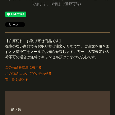
できます。12個まで登録可能）
【在庫切れ｜お取り寄せ商品です】
在庫のない商品でもお取り寄せ注文が可能です。ご注文を頂きま
すと入荷予定をメールでお知らせ致します。万一、入荷未定や入
荷不可の場合は無料でキャンセル頂けますので安心です。
この商品を友達に教える
この商品について問い合わせる
買い物を続ける
購入数