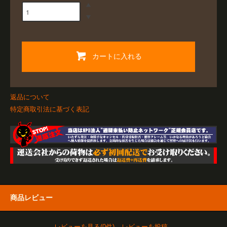
カートに入れる
返品について
特定商取引法に基づく表記
商品レビュー
レビューを見る(0件)
レビューを投稿