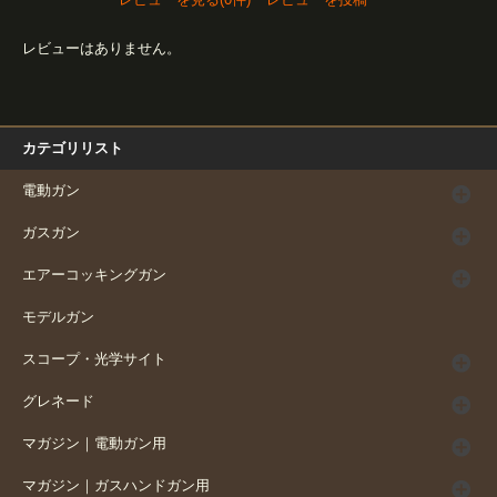
レビューはありません。
カテゴリリスト
電動ガン
ガスガン
エアーコッキングガン
モデルガン
スコープ・光学サイト
グレネード
マガジン｜電動ガン用
マガジン｜ガスハンドガン用