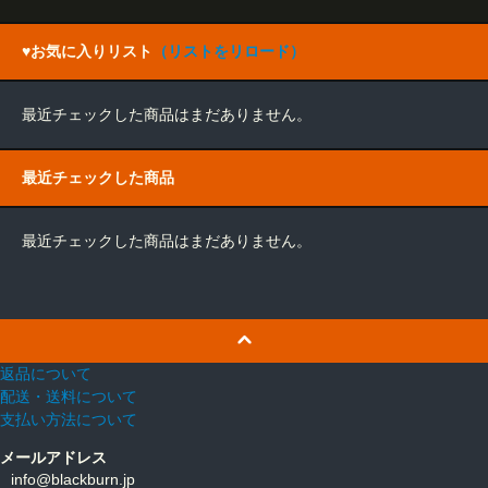
♥お気に入りリスト
（リストをリロード）
最近チェックした商品はまだありません。
最近チェックした商品
最近チェックした商品はまだありません。
返品について
配送・送料について
支払い方法について
メールアドレス
info@blackburn.jp