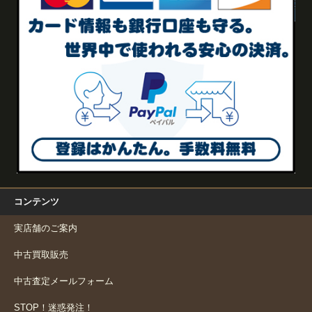
コンテンツ
実店舗のご案内
中古買取販売
中古査定メールフォーム
STOP！迷惑発注！