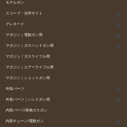
モデルガン
スコープ・光学サイト
グレネード
マガジン｜電動ガン用
マガジン｜ガスハンドガン用
マガジン｜ガスライフル用
マガジン｜エアーライフル用
マガジン｜ショットガン用
外装パーツ
外装パーツ｜ハンドガン用
内部パーツ/長物ガスガン
内部チューン/電動ガン