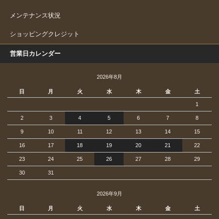
メンテナンス状況
ショッピングクレジット
営業日カレンダー
2026年8月
日
月
火
水
木
金
土
1
2
3
4
5
6
7
8
9
10
11
12
13
14
15
16
17
18
19
20
21
22
23
24
25
26
27
28
29
30
31
2026年9月
日
月
火
水
木
金
土