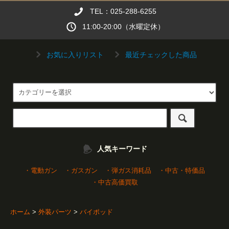
TEL：025-288-6255
11:00-20:00（水曜定休）
お気に入りリスト
最近チェックした商品
人気キーワード
・電動ガン
・ガスガン
・弾ガス消耗品
・中古・特価品
・中古高価買取
ホーム
>
外装パーツ
>
バイポッド