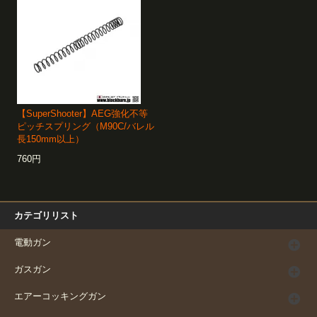
【SuperShooter】AEG強化不等
ピッチスプリング（M90C/バレル
長150mm以上）
760円
カテゴリリスト
電動ガン
ガスガン
エアーコッキングガン