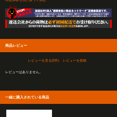
商品レビュー
レビューを見る(0件)
レビューを投稿
レビューはありません。
一緒に購入されている商品