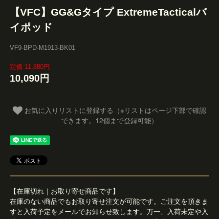
【VFC】GG&Gタイプ ExtremeTacticalバ
イポッド
VF9-BPD-M1913-BK01
定価 11,880円
10,090円
お気に入りリストに登録する（※リストはページ下部で確認
できます。12個まで登録可能）
【在庫切れ｜お取り寄せ商品です】
在庫のない商品でもお取り寄せ注文が可能です。ご注文を頂きま
すと入荷予定をメールでお知らせ致します。万一、入荷未定や入