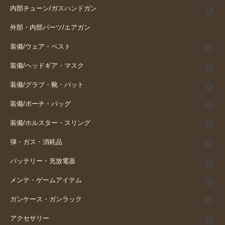
内部チューン/ガスハンドガン
外部・内部パーツ/エアガン
装備/ウェア・ベスト
装備/ヘッドギア・マスク
装備/グラブ・靴・パット
装備/ポーチ・バッグ
装備/ホルスター・スリング
弾・ガス・消耗品
バッテリー・充放電器
メンテ・ゲームアイテム
ガンケース・ガンラック
アクセサリー