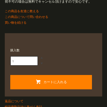
荷不可の場合は無料でキャンセル頂けますので安心です。
この商品を友達に教える
この商品について問い合わせる
買い物を続ける
購入数
カートに入れる
返品について
特定商取引法に基づく表記