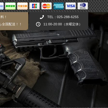
送料！
TEL：025-288-6255
から全国配送！！
11:00-20:00（水曜定休）