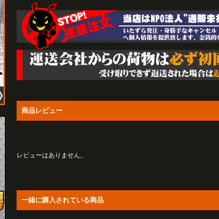
商品レビュー
レビューはありません。
一緒に購入されている商品