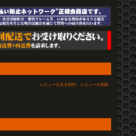
レビューを見る(0件)
レビューを投稿