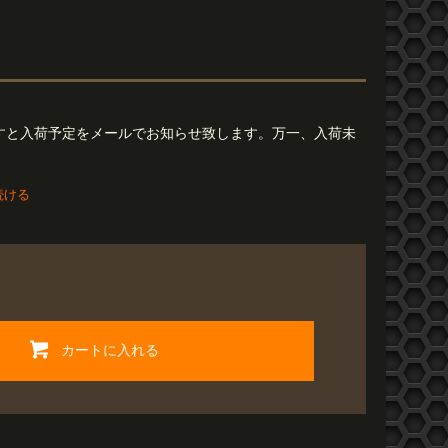
すと入荷予定をメールでお知らせ致します。万一、入荷未
続ける
カートに入れる