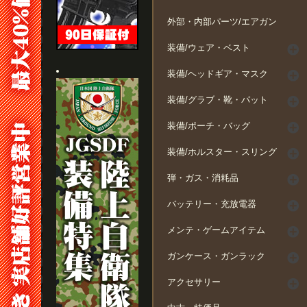
外部・内部パーツ/エアガン
装備/ウェア・ベスト
装備/ヘッドギア・マスク
装備/グラブ・靴・パット
装備/ポーチ・バッグ
装備/ホルスター・スリング
弾・ガス・消耗品
バッテリー・充放電器
メンテ・ゲームアイテム
ガンケース・ガンラック
アクセサリー