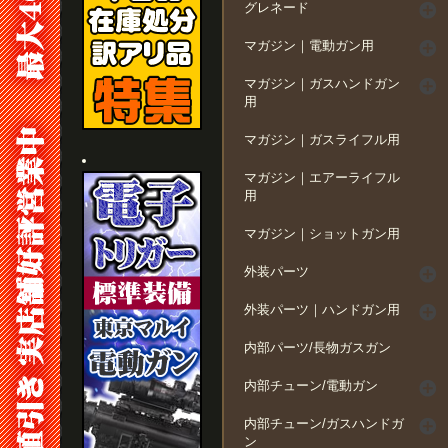
グレネード
マガジン｜電動ガン用
マガジン｜ガスハンドガン
用
マガジン｜ガスライフル用
マガジン｜エアーライフル
用
マガジン｜ショットガン用
外装パーツ
外装パーツ｜ハンドガン用
内部パーツ/長物ガスガン
内部チューン/電動ガン
内部チューン/ガスハンドガ
ン