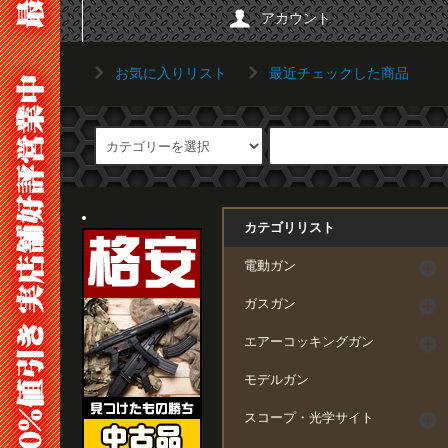
アカウント
お気に入りリスト
最近チェックした商品
カテゴリリスト
電動ガン
ガスガン
エアーコッキングガン
モデルガン
スコープ・光学サイト