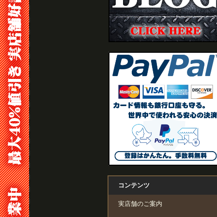
コンテンツ
実店舗のご案内