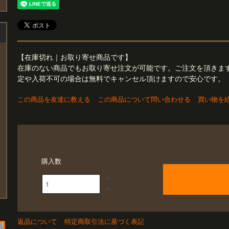
【在庫切れ｜お取り寄せ商品です】
在庫のない商品でもお取り寄せ注文が可能です。ご注文を頂きま
定や入荷不可の場合は無料でキャンセル頂けますので安心です。
この商品を友達に教える
この商品について問い合わせる
買い物を
購入数
返品について
特定商取引法に基づく表記