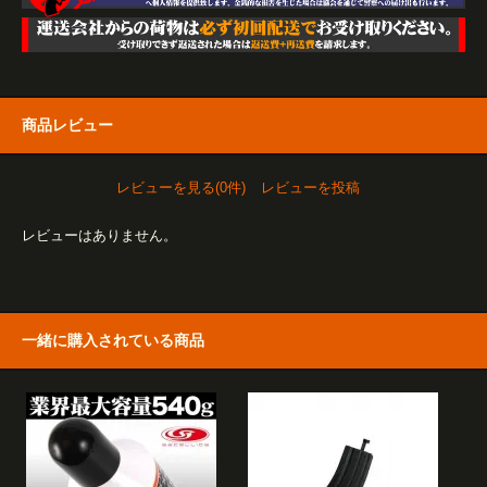
商品レビュー
レビューを見る(0件)
レビューを投稿
レビューはありません。
一緒に購入されている商品