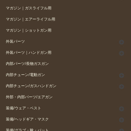
マガジン｜ガスライフル用
マガジン｜エアーライフル用
マガジン｜ショットガン用
外装パーツ
外装パーツ｜ハンドガン用
内部パーツ/長物ガスガン
内部チューン/電動ガン
内部チューン/ガスハンドガン
外部・内部パーツ/エアガン
装備/ウェア・ベスト
装備/ヘッドギア・マスク
装備/グラブ・靴・パット