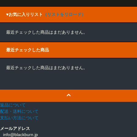
♥お気に入りリスト
（リストをリロード）
最近チェックした商品はまだありません。
最近チェックした商品
最近チェックした商品はまだありません。
返品について
配送・送料について
支払い方法について
メールアドレス
info@blackburn.jp