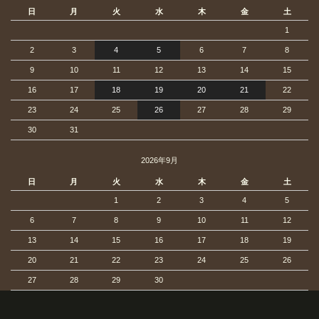
日
月
火
水
木
金
土
1
2
3
4
5
6
7
8
9
10
11
12
13
14
15
16
17
18
19
20
21
22
23
24
25
26
27
28
29
30
31
2026年9月
日
月
火
水
木
金
土
1
2
3
4
5
6
7
8
9
10
11
12
13
14
15
16
17
18
19
20
21
22
23
24
25
26
27
28
29
30