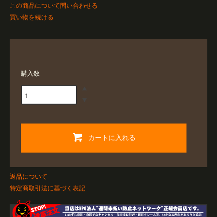
この商品について問い合わせる
買い物を続ける
購入数
カートに入れる
返品について
特定商取引法に基づく表記