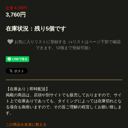
定価 4,180円
3,760円
在庫状況：残り5個です
お気に入りリストに登録する（※リストはページ下部で確認
できます。12個まで登録可能）
【在庫あり｜即時配送】
掲載の商品は、店頭や別サイトでも販売しておりますので、サイ
ト上で在庫ありであっても、タイミングによっては在庫切れとな
る場合も御座いますので、その旨ご理解の程宜しくお願い致しま
す。
この商品を友達に教える