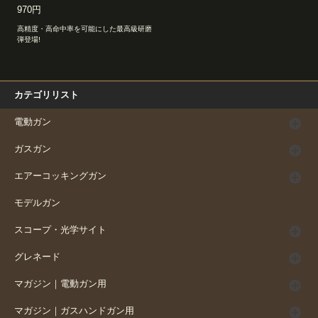
970円
高精度・高命中率を可能にした最高級研磨
弾登場!
カテゴリリスト
電動ガン
ガスガン
エアーコッキングガン
モデルガン
スコープ・光学サイト
グレネード
マガジン｜電動ガン用
マガジン｜ガスハンドガン用