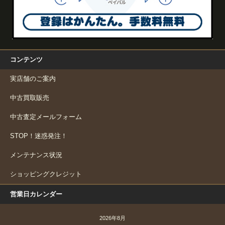
コンテンツ
実店舗のご案内
中古買取販売
中古査定メールフォーム
STOP！迷惑発注！
メンテナンス状況
ショッピングクレジット
営業日カレンダー
2026年8月