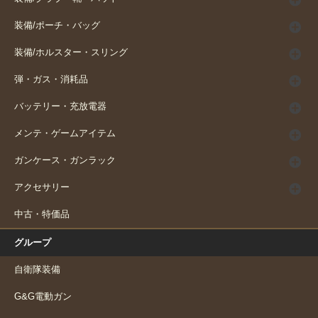
装備/ポーチ・バッグ
装備/ホルスター・スリング
弾・ガス・消耗品
バッテリー・充放電器
メンテ・ゲームアイテム
ガンケース・ガンラック
アクセサリー
中古・特価品
グループ
自衛隊装備
G&G電動ガン